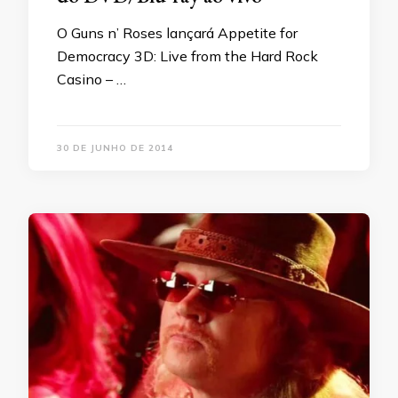
O Guns n’ Roses lançará Appetite for
Democracy 3D: Live from the Hard Rock
Casino – …
30 DE JUNHO DE 2014