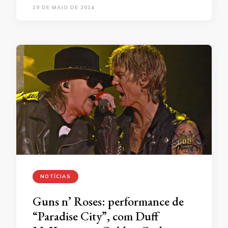
29 DE MAIO DE 2014
NOTÍCIAS
Guns n’ Roses: performance de
“Paradise City”, com Duff