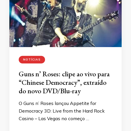
NOTÍCIAS
Guns n’ Roses: clipe ao vivo para
“Chinese Democracy”, extraído
do novo DVD/Blu-ray
O Guns n’ Roses lançou Appetite for
Democracy 3D: Live from the Hard Rock
Casino – Las Vegas no começo …