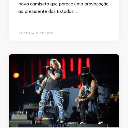
nova camiseta que parece uma provocação
ao presidente dos Estados …
14 DE MAIO DE 2020