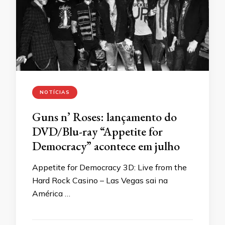
NOTÍCIAS
Guns n’ Roses: lançamento do
DVD/Blu-ray “Appetite for
Democracy” acontece em julho
Appetite for Democracy 3D: Live from the
Hard Rock Casino – Las Vegas sai na
América …