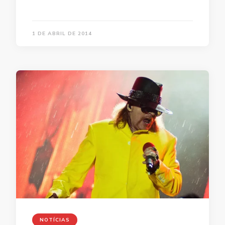
1 DE ABRIL DE 2014
NOTÍCIAS