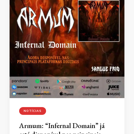
NOTÍCIAS
Armum: “Infernal Domain” já