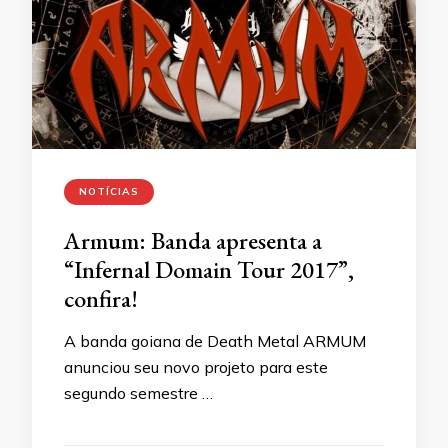
NOTÍCIAS
Armum: Banda apresenta a
“Infernal Domain Tour 2017”,
confira!
A banda goiana de Death Metal ARMUM
anunciou seu novo projeto para este
segundo semestre …