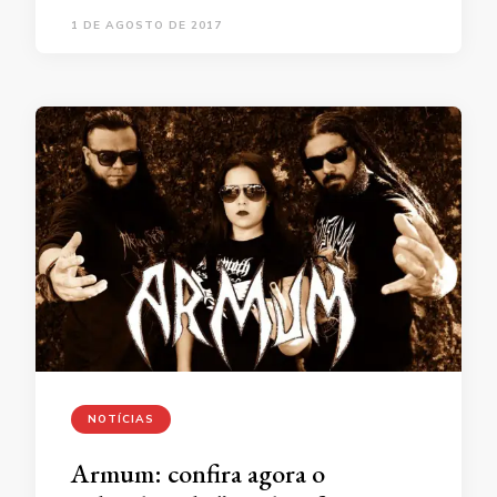
1 DE AGOSTO DE 2017
NOTÍCIAS
Armum: confira agora o