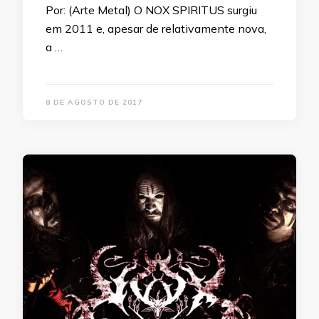
Por: (Arte Metal) O NOX SPIRITUS surgiu
em 2011 e, apesar de relativamente nova,
a …
8 DE AGOSTO DE 2017