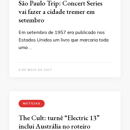
São Paulo Trip: Concert Series
vai fazer a cidade tremer em
setembro
Em setembro de 1957 era publicado nos
Estados Unidos um livro que marcaria toda
uma …
6 DE MAIO DE 2017
NOTÍCIAS
The Cult: turnê “Electric 13”
inclui Austrália no roteiro