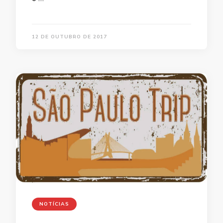
12 DE OUTUBRO DE 2017
NOTÍCIAS