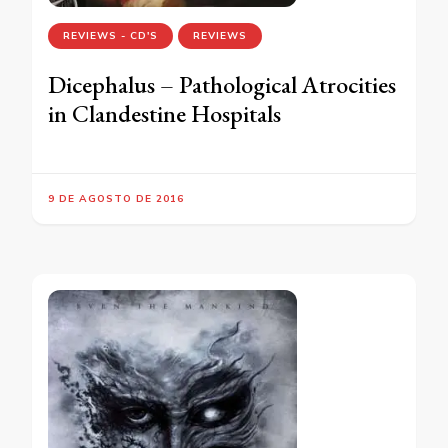
REVIEWS - CD'S
REVIEWS
Dicephalus – Pathological Atrocities
in Clandestine Hospitals
9 DE AGOSTO DE 2016