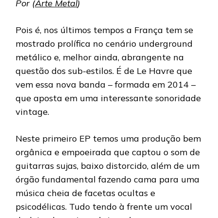
Por (
Arte Metal
)
Pois é, nos últimos tempos a França tem se
mostrado prolífica no cenário underground
metálico e, melhor ainda, abrangente na
questão dos sub-estilos. É de Le Havre que
vem essa nova banda – formada em 2014 –
que aposta em uma interessante sonoridade
vintage.
Neste primeiro EP temos uma produção bem
orgânica e empoeirada que captou o som de
guitarras sujas, baixo distorcido, além de um
órgão fundamental fazendo cama para uma
música cheia de facetas ocultas e
psicodélicas. Tudo tendo à frente um vocal