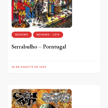
REVIEWS
REVIEWS - CD'S
Serrabulho – Porntugal
25 DE AGOSTO DE 2019