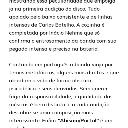
mostrando essa peculiaridade que empolga
já na primeira audição do disco. Tudo
apoiado pelo baixo consistente e de linhas
intensas de Carlos Botelho. A cozinha é
completada por Inácio Nehme que só
confirma o entrosamento da banda com sua
pegada intensa e precisa na bateria.
Cantando em português a banda viaja por
temas metafóricos, alguns mais diretos e que
abordam a vida de forma obscura,
psicodélica e seus derivados. Sem querer
fugir da responsabilidade, a qualidade das
músicas é bem distinta, e a cada audição
descobre-se uma composição mais
interessante. Enfim,
“Abismo/Portal”
é um