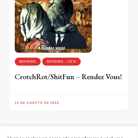
REVIEWS
REVIEWS - CD'S
CrotchRot/ShitFun – Rendez Vous!
12 DE AGOSTO DE 2016