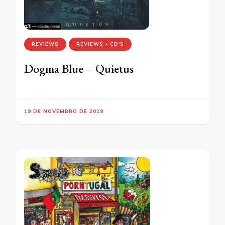
REVIEWS
REVIEWS - CD'S
Dogma Blue – Quietus
19 DE NOVEMBRO DE 2019