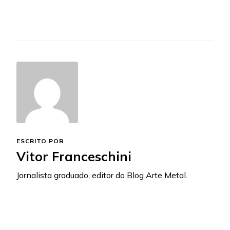
ESCRITO POR
Vitor Franceschini
Jornalista graduado, editor do Blog Arte Metal.