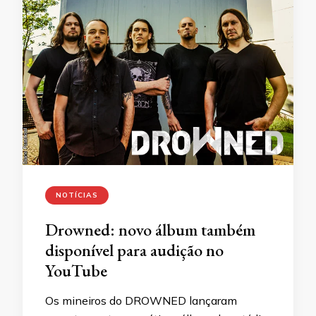
NOTÍCIAS
Drowned: novo álbum também
disponível para audição no
YouTube
Os mineiros do DROWNED lançaram