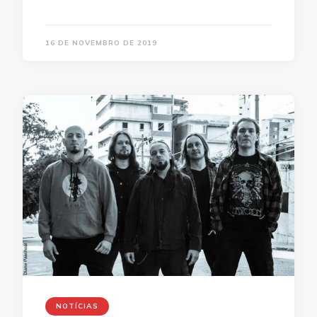
16 DE NOVEMBRO DE 2019
NOTÍCIAS