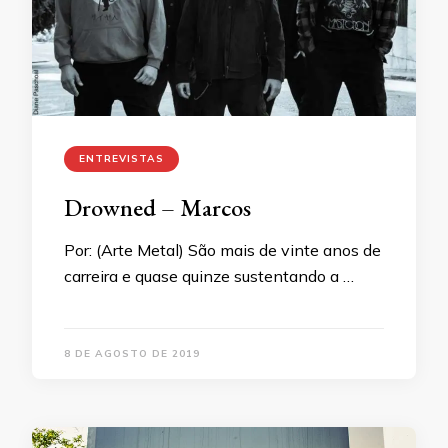
ENTREVISTAS
Drowned – Marcos
Por: (Arte Metal) São mais de vinte anos de
carreira e quase quinze sustentando a …
8 DE AGOSTO DE 2019