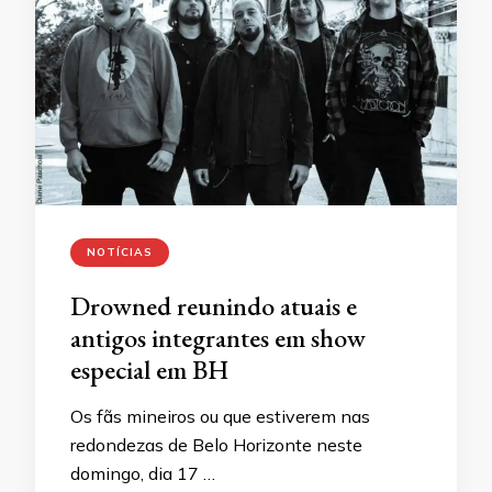
NOTÍCIAS
Drowned reunindo atuais e
antigos integrantes em show
especial em BH
Os fãs mineiros ou que estiverem nas
redondezas de Belo Horizonte neste
domingo, dia 17 …