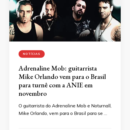
NOTÍCIAS
Adrenaline Mob: guitarrista
Mike Orlando vem para o Brasil
para turnê com a ANIE em
novembro
O guitarrista do Adrenaline Mob e Noturnall,
Mike Orlando, vem para o Brasil para se …