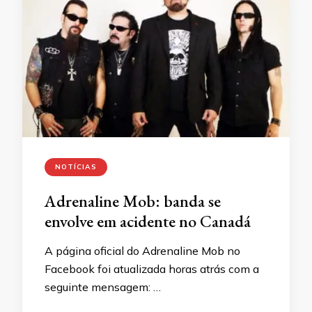
NOTÍCIAS
Adrenaline Mob: banda se
envolve em acidente no Canadá
A página oficial do Adrenaline Mob no
Facebook foi atualizada horas atrás com a
seguinte mensagem: …