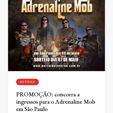
NOTÍCIAS
PROMOÇÃO: concorra a
ingressos para o Adrenaline Mob
em São Paulo