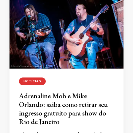
NOTÍCIAS
Adrenaline Mob e Mike
Orlando: saiba como retirar seu
ingresso gratuito para show do
Rio de Janeiro