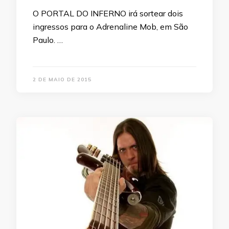
O PORTAL DO INFERNO irá sortear dois
ingressos para o Adrenaline Mob, em São
Paulo. …
2 DE MAIO DE 2015