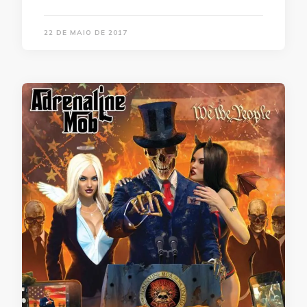
22 DE MAIO DE 2017