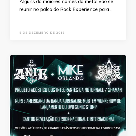
Alguns do maiores nomes do metal vão se
reunir no palco do Rock Experience para …
5 DE DEZEMBRO DE 2016