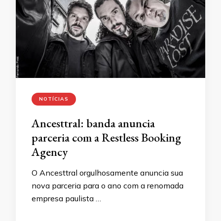
NOTÍCIAS
Ancesttral: banda anuncia
parceria com a Restless Booking
Agency
O Ancesttral orgulhosamente anuncia sua
nova parceria para o ano com a renomada
empresa paulista …