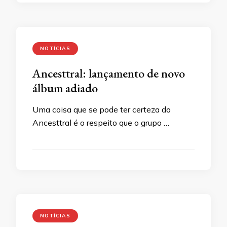
NOTÍCIAS
Ancesttral: lançamento de novo
álbum adiado
Uma coisa que se pode ter certeza do
Ancesttral é o respeito que o grupo …
NOTÍCIAS