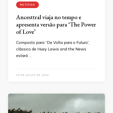
NOTÍCIAS
Ancesttral viaja no tempo e
apresenta versão para ‘The Power
of Love’
Composto para “De Volta para o Futuro”,
clássico de Huey Lewis and the News
estará …
29 DE JULHO DE 2024