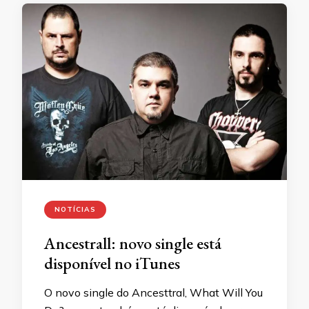
NOTÍCIAS
Ancestrall: novo single está
disponível no iTunes
O novo single do Ancesttral, What Will You