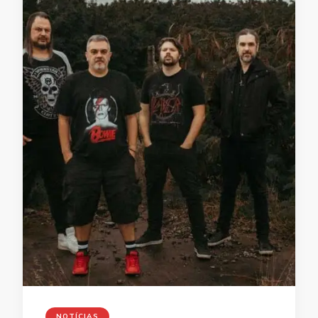
NOTÍCIAS