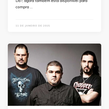
Do?, agora também está disponível para
compra …
11 DE JANEIRO DE 2015