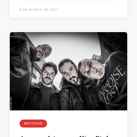
8 DE MARÇO DE 2017
NOTÍCIAS