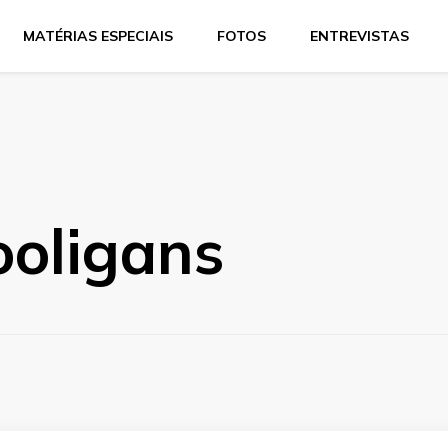
MATÉRIAS ESPECIAIS
FOTOS
ENTREVISTAS
ooligans