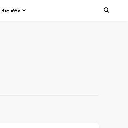
REVIEWS