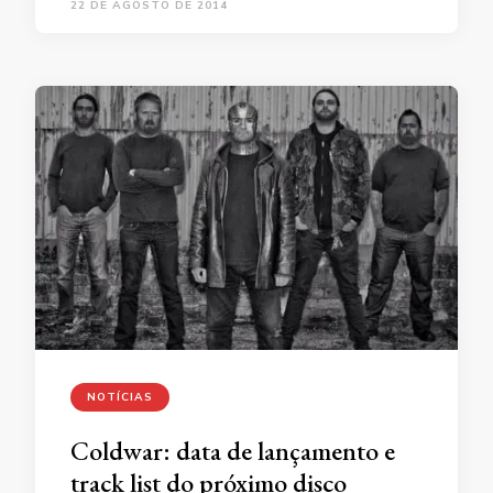
22 DE AGOSTO DE 2014
NOTÍCIAS
Coldwar: data de lançamento e
track list do próximo disco