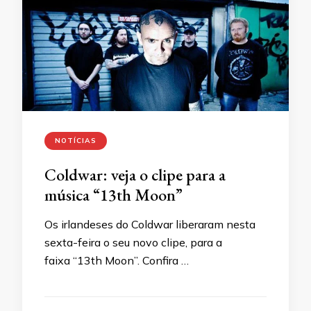
NOTÍCIAS
Coldwar: veja o clipe para a
música “13th Moon”
Os irlandeses do Coldwar liberaram nesta
sexta-feira o seu novo clipe, para a
faixa “13th Moon”. Confira …