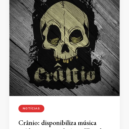
NOTÍCIAS
Crânio: disponibiliza música