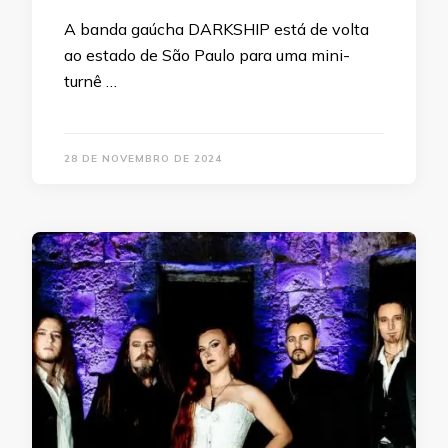
A banda gaúcha DARKSHIP está de volta
ao estado de São Paulo para uma mini-
turnê …
28 DE NOVEMBRO DE 2024