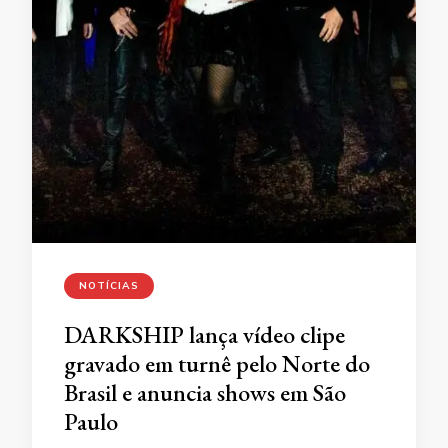
NOTÍCIAS
DARKSHIP lança vídeo clipe
gravado em turnê pelo Norte do
Brasil e anuncia shows em São
Paulo