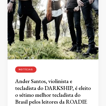
NOTÍCIAS
Ander Santos, violinista e
tecladista do DARKSHIP, é eleito
o sétimo melhor tecladista do
Brasil pelos leitores da ROADIE