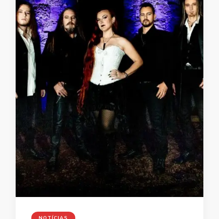
NOTÍCIAS