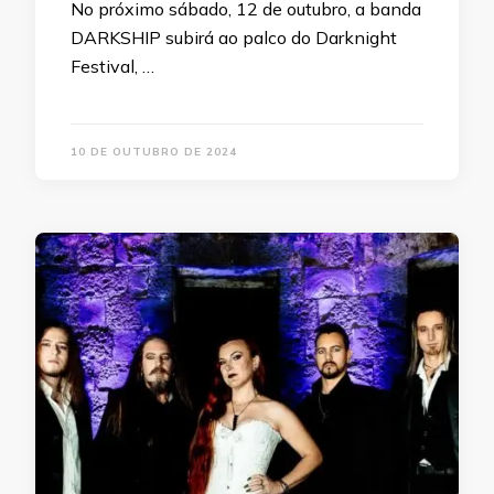
No próximo sábado, 12 de outubro, a banda
DARKSHIP subirá ao palco do Darknight
Festival, …
10 DE OUTUBRO DE 2024