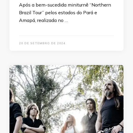
Após a bem-sucedida miniturnê “Northern
Brazil Tour” pelos estados do Pará e
Amapá, realizada no …
20 DE SETEMBRO DE 2024