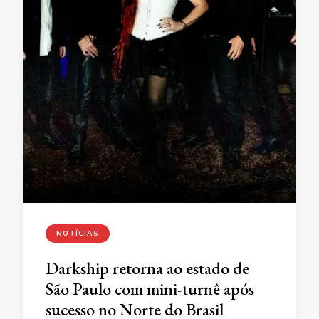
NOTÍCIAS
Darkship retorna ao estado de
São Paulo com mini-turnê após
sucesso no Norte do Brasil