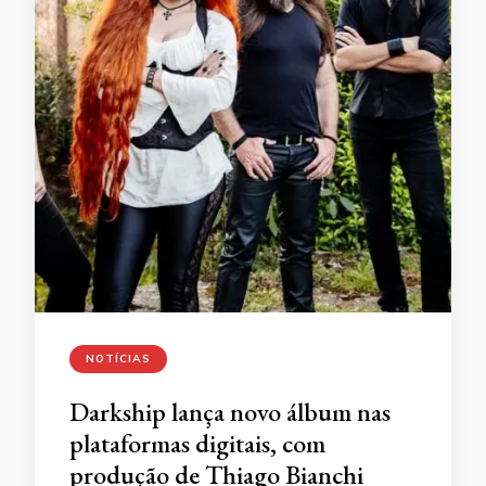
NOTÍCIAS
Darkship lança novo álbum nas
plataformas digitais, com
produção de Thiago Bianchi