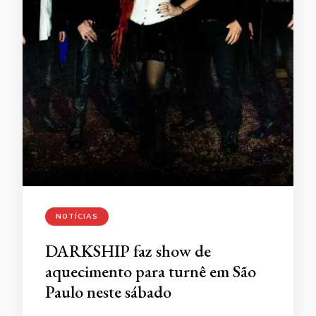
NOTÍCIAS
DARKSHIP faz show de
aquecimento para turnê em São
Paulo neste sábado