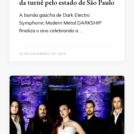
da turnê pelo estado de São Paulo
A banda gaúcha de Dark Electro
Symphonic Modern Metal DARKSHIP
finaliza o ano celebrando a …
23 DE DEZEMBRO DE 2024