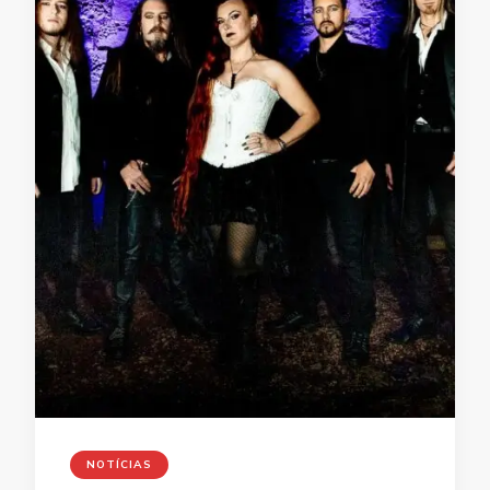
NOTÍCIAS