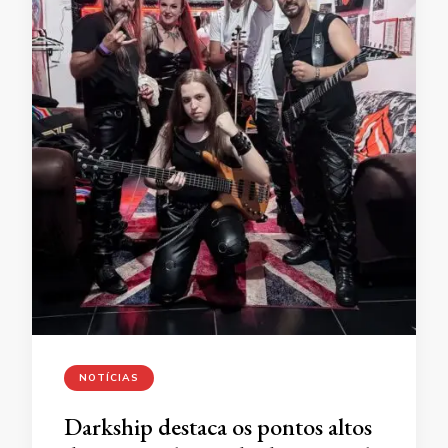
NOTÍCIAS
Darkship destaca os pontos altos