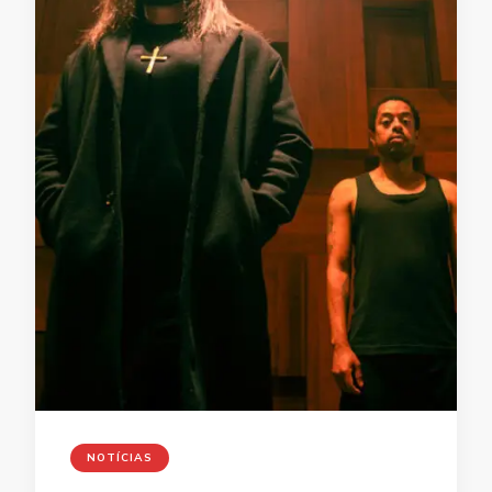
NOTÍCIAS