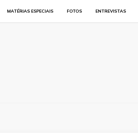
MATÉRIAS ESPECIAIS
FOTOS
ENTREVISTAS