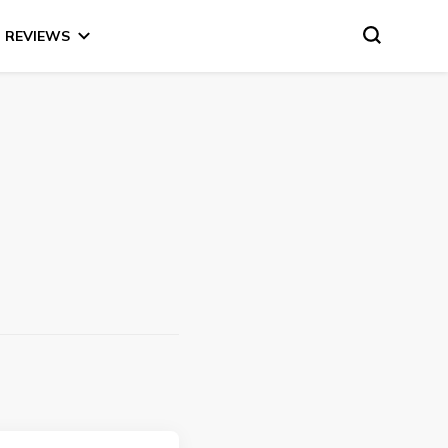
REVIEWS