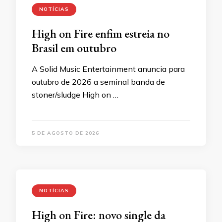
NOTÍCIAS
High on Fire enfim estreia no
Brasil em outubro
A Solid Music Entertainment anuncia para
outubro de 2026 a seminal banda de
stoner/sludge High on …
5 DE AGOSTO DE 2026
NOTÍCIAS
High on Fire: novo single da