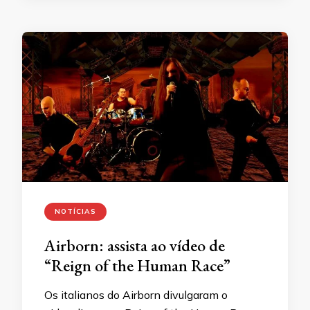
NOTÍCIAS
Airborn: assista ao vídeo de
“Reign of the Human Race”
Os italianos do Airborn divulgaram o