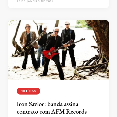
29 DE JANEIRO DE 2014
NOTÍCIAS
Iron Savior: banda assina
contrato com AFM Records