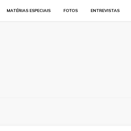
MATÉRIAS ESPECIAIS
FOTOS
ENTREVISTAS