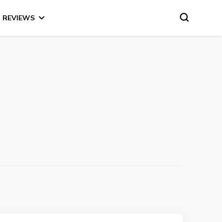
REVIEWS