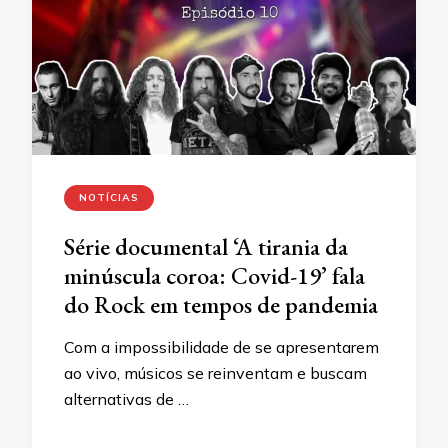
NOTÍCIAS
Série documental ‘A tirania da
minúscula coroa: Covid-19’ fala
do Rock em tempos de pandemia
Com a impossibilidade de se apresentarem
ao vivo, músicos se reinventam e buscam
alternativas de …