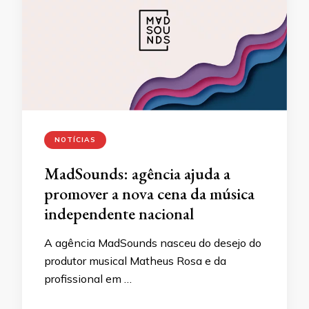
NOTÍCIAS
MadSounds: agência ajuda a
promover a nova cena da música
independente nacional
A agência MadSounds nasceu do desejo do
produtor musical Matheus Rosa e da
profissional em …