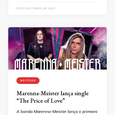
30 DE OUTUBRO DE 2020
NOTÍCIAS
Marenna-Meister lança single
“The Price of Love”
A banda Marenna-Meister lança o primeiro