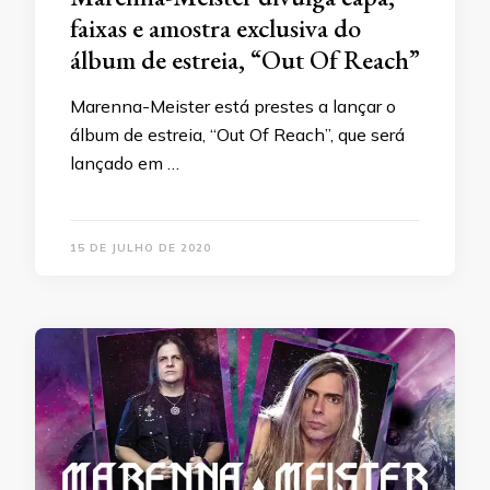
faixas e amostra exclusiva do
álbum de estreia, “Out Of Reach”
Marenna-Meister está prestes a lançar o
álbum de estreia, “Out Of Reach”, que será
lançado em …
15 DE JULHO DE 2020