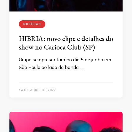
NOTÍCIAS
HIBRIA: novo clipe e detalhes do
show no Carioca Club (SP)
Grupo se apresentará no dia 5 de junho em
São Paulo ao lado da banda …
14 DE ABRIL DE 2022