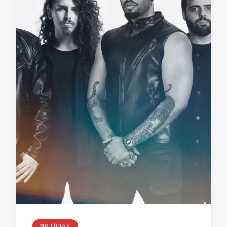
NOTÍCIAS