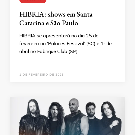
HIBRIA: shows em Santa
Catarina e São Paulo
HIBRIA se apresentará no dia 25 de
fevereiro no ‘Palaces Festival’ (SC) e 1º de
abril no Fabrique Club (SP)
1 DE FEVEREIRO DE 2023