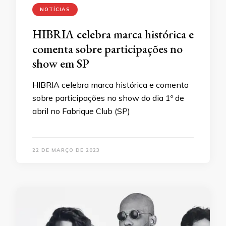
NOTÍCIAS
HIBRIA celebra marca histórica e
comenta sobre participações no
show em SP
HIBRIA celebra marca histórica e comenta
sobre participações no show do dia 1º de
abril no Fabrique Club (SP)
22 DE MARÇO DE 2023