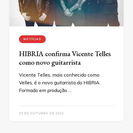
NOTÍCIAS
HIBRIA confirma Vicente Telles
como novo guitarrista
Vicente Telles, mais conhecido como
Velles, é o novo guitarrista do HIBRIA.
Formado em produção …
13 DE OUTUBRO DE 2022