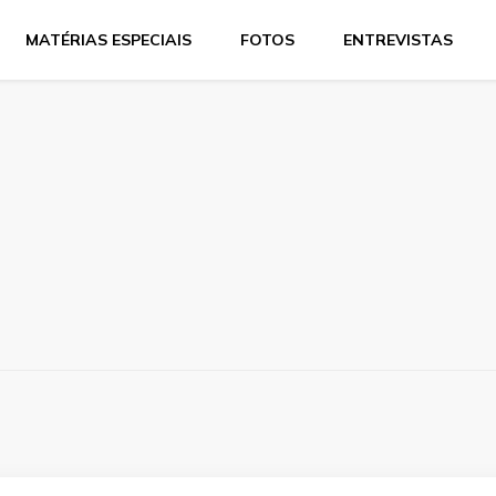
MATÉRIAS ESPECIAIS
FOTOS
ENTREVISTAS