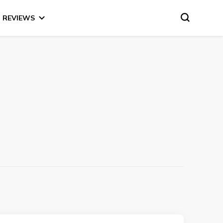
REVIEWS