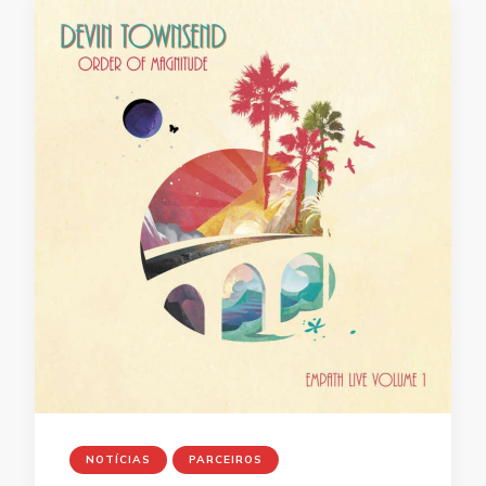
NOTÍCIAS
PARCEIROS