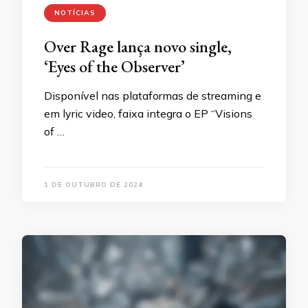
NOTÍCIAS
Over Rage lança novo single,
‘Eyes of the Observer’
Disponível nas plataformas de streaming e
em lyric video, faixa integra o EP “Visions
of …
1 DE OUTUBRO DE 2024