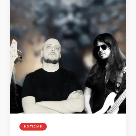
NOTÍCIAS