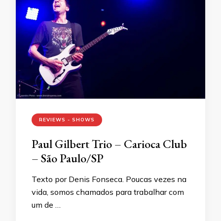
REVIEWS - SHOWS
Paul Gilbert Trio – Carioca Club
– São Paulo/SP
Texto por Denis Fonseca. Poucas vezes na
vida, somos chamados para trabalhar com
um de …