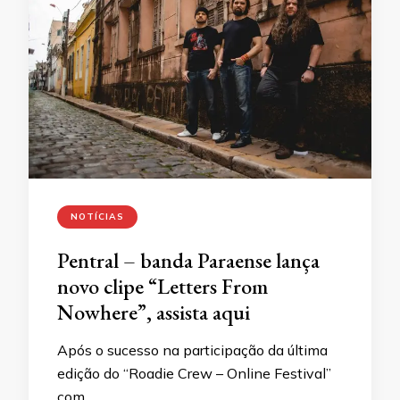
NOTÍCIAS
Pentral – banda Paraense lança
novo clipe “Letters From
Nowhere”, assista aqui
Após o sucesso na participação da última
edição do “Roadie Crew – Online Festival”
com …