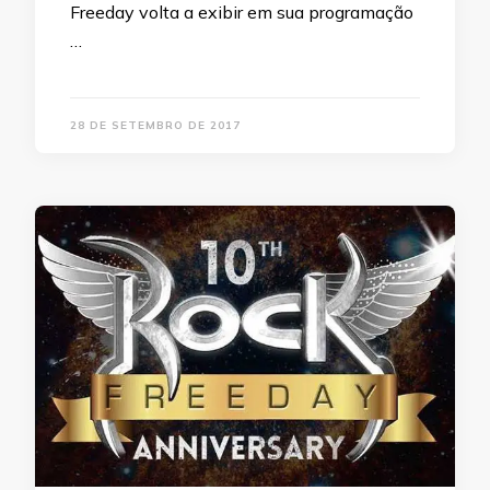
Freeday volta a exibir em sua programação
…
28 DE SETEMBRO DE 2017