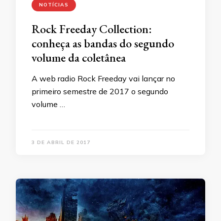
NOTÍCIAS
Rock Freeday Collection:
conheça as bandas do segundo
volume da coletânea
A web radio Rock Freeday vai lançar no
primeiro semestre de 2017 o segundo
volume …
3 DE ABRIL DE 2017