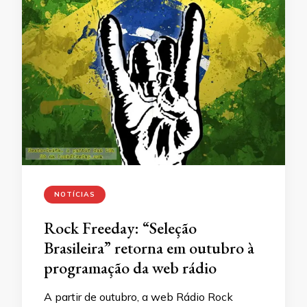
NOTÍCIAS
Rock Freeday: “Seleção
Brasileira” retorna em outubro à
programação da web rádio
A partir de outubro, a web Rádio Rock