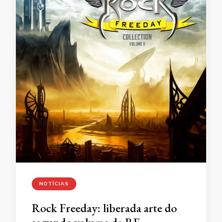
NOTÍCIAS
Rock Freeday: liberada arte do