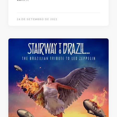
24 DE SETEMBRO DE 2021