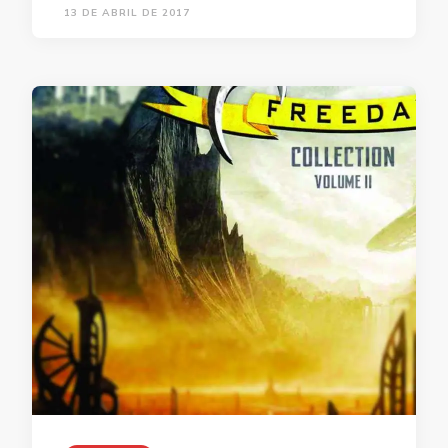
13 DE ABRIL DE 2017