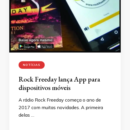
NOTÍCIAS
Rock Freeday lança App para
dispositivos móveis
A rádio Rock Freeday começa o ano de
2017 com muitas novidades. A primeira
delas …