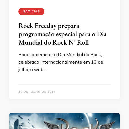
NOTÍCIAS
Rock Freeday prepara
programação especial para o Dia
Mundial do Rock N´ Roll
Para comemorar o Dia Mundial do Rock,
celebrado internacionalmente em 13 de
julho, a web …
10 DE JULHO DE 2017