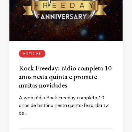
NOTÍCIAS
Rock Freeday: rádio completa 10
anos nesta quinta e promete
muitas novidades
A web rádio Rock Freeday completa 10
anos de história nesta quinta-feira, dia 13
de …