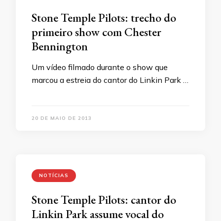
Stone Temple Pilots: trecho do
primeiro show com Chester
Bennington
Um vídeo filmado durante o show que
marcou a estreia do cantor do Linkin Park …
20 DE MAIO DE 2013
NOTÍCIAS
Stone Temple Pilots: cantor do
Linkin Park assume vocal do