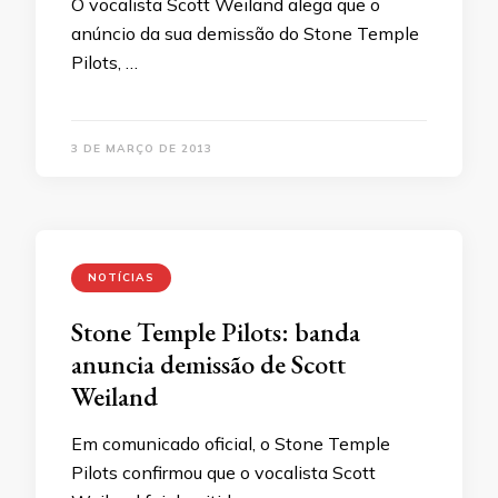
O vocalista Scott Weiland alega que o
anúncio da sua demissão do Stone Temple
Pilots, …
3 DE MARÇO DE 2013
NOTÍCIAS
Stone Temple Pilots: banda
anuncia demissão de Scott
Weiland
Em comunicado oficial, o Stone Temple
Pilots confirmou que o vocalista Scott