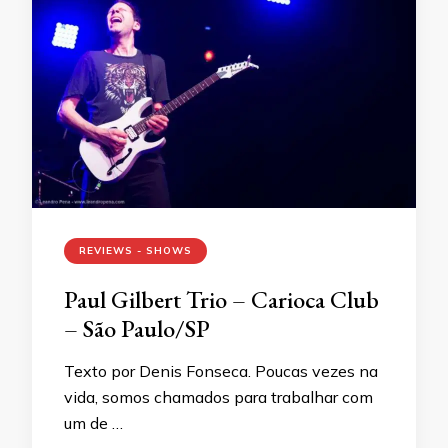
REVIEWS - SHOWS
Paul Gilbert Trio – Carioca Club
– São Paulo/SP
Texto por Denis Fonseca. Poucas vezes na
vida, somos chamados para trabalhar com
um de …