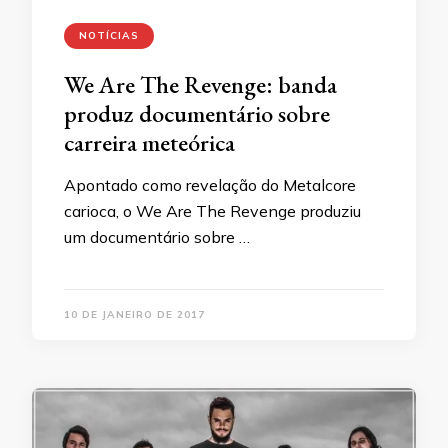
NOTÍCIAS
We Are The Revenge: banda
produz documentário sobre
carreira meteórica
Apontado como revelação do Metalcore
carioca, o We Are The Revenge produziu
um documentário sobre …
10 DE JANEIRO DE 2017