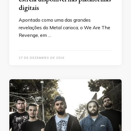
digitais
Apontado como uma das grandes
revelações do Metal carioca, o We Are The
Revenge, em …
27 DE DEZEMBRO DE 2016