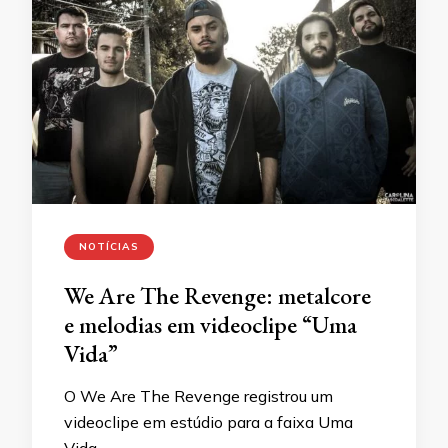
NOTÍCIAS
We Are The Revenge: metalcore
e melodias em videoclipe “Uma
Vida”
O We Are The Revenge registrou um
videoclipe em estúdio para a faixa Uma
Vida, …