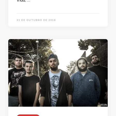
31 DE OUTUBRO DE 2016