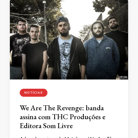
NOTÍCIAS
We Are The Revenge: banda
assina com THC Produções e
Editora Som Livre