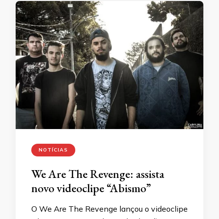
NOTÍCIAS
We Are The Revenge: assista
novo videoclipe “Abismo”
O We Are The Revenge lançou o videoclipe