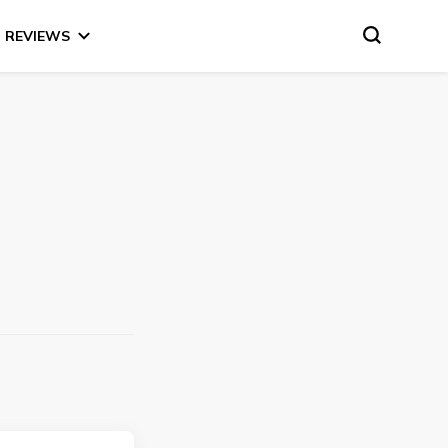
REVIEWS