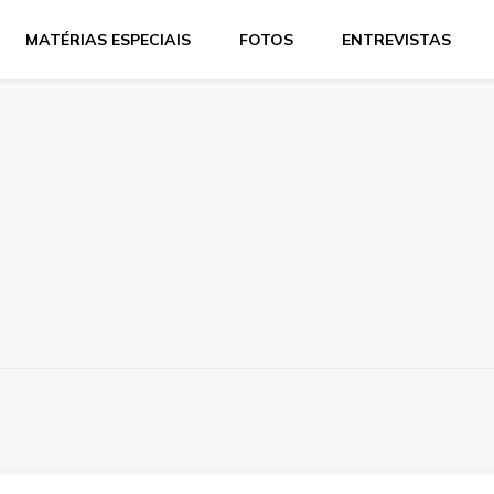
MATÉRIAS ESPECIAIS
FOTOS
ENTREVISTAS