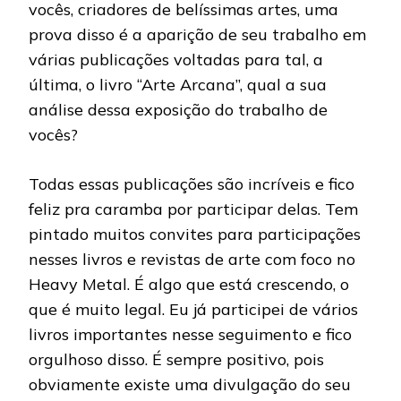
vocês, criadores de belíssimas artes, uma
prova disso é a aparição de seu trabalho em
várias publicações voltadas para tal, a
última, o livro “Arte Arcana”, qual a sua
análise dessa exposição do trabalho de
vocês?
Todas essas publicações são incríveis e fico
feliz pra caramba por participar delas. Tem
pintado muitos convites para participações
nesses livros e revistas de arte com foco no
Heavy Metal. É algo que está crescendo, o
que é muito legal. Eu já participei de vários
livros importantes nesse seguimento e fico
orgulhoso disso. É sempre positivo, pois
obviamente existe uma divulgação do seu