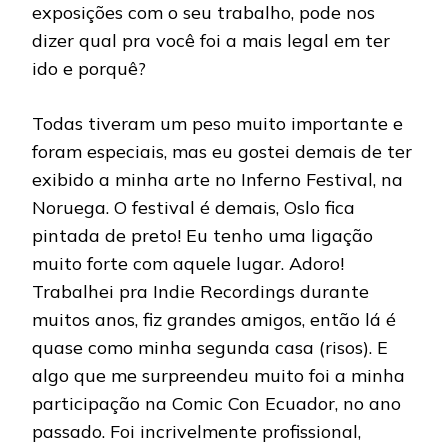
exposições com o seu trabalho, pode nos
dizer qual pra você foi a mais legal em ter
ido e porquê?
Todas tiveram um peso muito importante e
foram especiais, mas eu gostei demais de ter
exibido a minha arte no Inferno Festival, na
Noruega. O festival é demais, Oslo fica
pintada de preto! Eu tenho uma ligação
muito forte com aquele lugar. Adoro!
Trabalhei pra Indie Recordings durante
muitos anos, fiz grandes amigos, então lá é
quase como minha segunda casa (risos). E
algo que me surpreendeu muito foi a minha
participação na Comic Con Ecuador, no ano
passado. Foi incrivelmente profissional,