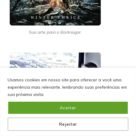
Sua arte para o Borknagar.
Usamos cookies em nosso site para oferecer a você uma
experiência mais relevante, lembrando suas preferências em
sua próxima visita.
Aceitar
Rejeitar
Marcelo Vasco