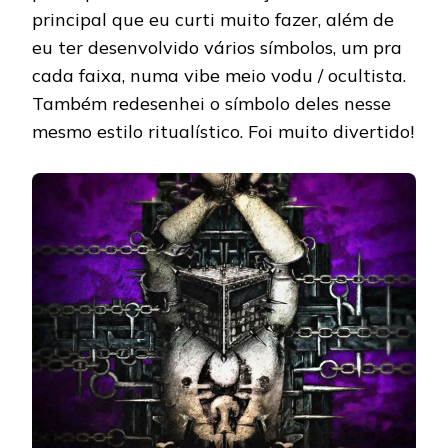
principal que eu curti muito fazer, além de
eu ter desenvolvido vários símbolos, um pra
cada faixa, numa vibe meio vodu / ocultista.
Também redesenhei o símbolo deles nesse
mesmo estilo ritualístico. Foi muito divertido!