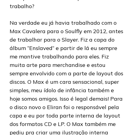
trabalho?
Na verdade eu já havia trabalhado com o
Max Cavalera para o Soulfly em 2012, antes
de trabalhar para o Slayer. Fiz a capa do
álbum “Enslaved” e partir de lá eu sempre
me mantive trabalhando para eles. Fiz
muita arte para merchandise e estou
sempre envolvido com a parte de layout dos
discos. O Max é um cara sensacional, super
simples, meu ídolo de infância também e
hoje somos amigos. Isso é legal demais! Para
o disco novo o Eliran foi o responsável pela
capa e eu por toda parte interna de layout
dos formatos CD e LP. O Max também me
pediu pra criar uma ilustração interna