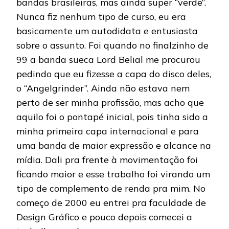
bandas brasileiras, mas ainda super “verde”.
Nunca fiz nenhum tipo de curso, eu era
basicamente um autodidata e entusiasta
sobre o assunto. Foi quando no finalzinho de
99 a banda sueca Lord Belial me procurou
pedindo que eu fizesse a capa do disco deles,
o “Angelgrinder”. Ainda não estava nem
perto de ser minha profissão, mas acho que
aquilo foi o pontapé inicial, pois tinha sido a
minha primeira capa internacional e para
uma banda de maior expressão e alcance na
mídia. Dali pra frente à movimentação foi
ficando maior e esse trabalho foi virando um
tipo de complemento de renda pra mim. No
começo de 2000 eu entrei pra faculdade de
Design Gráfico e pouco depois comecei a