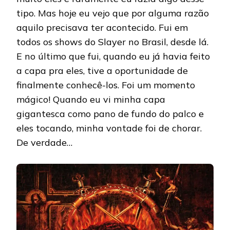
tipo. Mas hoje eu vejo que por alguma razão
aquilo precisava ter acontecido. Fui em
todos os shows do Slayer no Brasil, desde lá.
E no último que fui, quando eu já havia feito
a capa pra eles, tive a oportunidade de
finalmente conhecê-los. Foi um momento
mágico! Quando eu vi minha capa
gigantesca como pano de fundo do palco e
eles tocando, minha vontade foi de chorar.
De verdade…