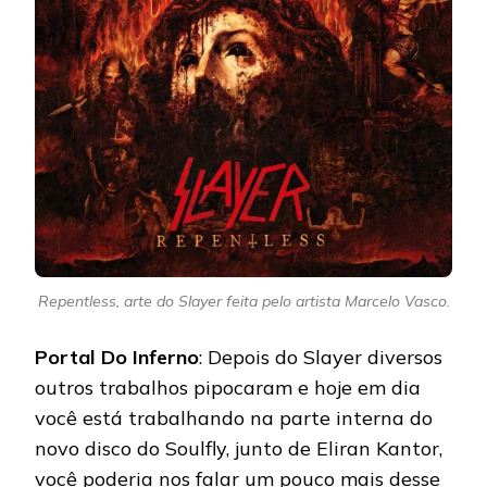
Repentless, arte do Slayer feita pelo artista Marcelo Vasco.
Portal Do Inferno
: Depois do Slayer diversos
outros trabalhos pipocaram e hoje em dia
você está trabalhando na parte interna do
novo disco do Soulfly, junto de Eliran Kantor,
você poderia nos falar um pouco mais desse