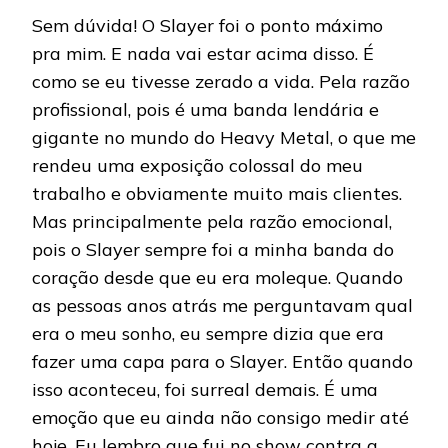
Sem dúvida! O Slayer foi o ponto máximo
pra mim. E nada vai estar acima disso. É
como se eu tivesse zerado a vida. Pela razão
profissional, pois é uma banda lendária e
gigante no mundo do Heavy Metal, o que me
rendeu uma exposição colossal do meu
trabalho e obviamente muito mais clientes.
Mas principalmente pela razão emocional,
pois o Slayer sempre foi a minha banda do
coração desde que eu era moleque. Quando
as pessoas anos atrás me perguntavam qual
era o meu sonho, eu sempre dizia que era
fazer uma capa para o Slayer. Então quando
isso aconteceu, foi surreal demais. É uma
emoção que eu ainda não consigo medir até
hoje. Eu lembro que fui no show contra a