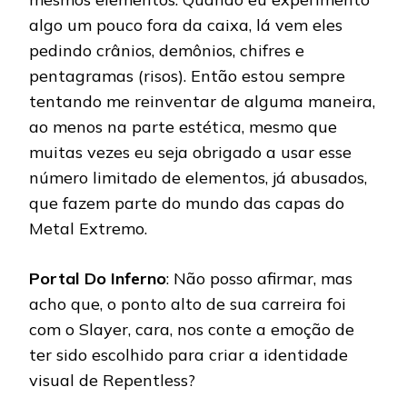
algo um pouco fora da caixa, lá vem eles
pedindo crânios, demônios, chifres e
pentagramas (risos). Então estou sempre
tentando me reinventar de alguma maneira,
ao menos na parte estética, mesmo que
muitas vezes eu seja obrigado a usar esse
número limitado de elementos, já abusados,
que fazem parte do mundo das capas do
Metal Extremo.
Portal Do Inferno
: Não posso afirmar, mas
acho que, o ponto alto de sua carreira foi
com o Slayer, cara, nos conte a emoção de
ter sido escolhido para criar a identidade
visual de Repentless?