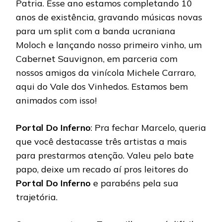
Patria. Esse ano estamos completando 10
anos de existência, gravando músicas novas
para um split com a banda ucraniana
Moloch e lançando nosso primeiro vinho, um
Cabernet Sauvignon, em parceria com
nossos amigos da vinícola Michele Carraro,
aqui do Vale dos Vinhedos. Estamos bem
animados com isso!
Portal Do Inferno
: Pra fechar Marcelo, queria
que você destacasse três artistas a mais
para prestarmos atenção. Valeu pelo bate
papo, deixe um recado aí pros leitores do
Portal Do Inferno
e parabéns pela sua
trajetória.