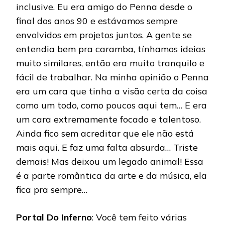
inclusive. Eu era amigo do Penna desde o
final dos anos 90 e estávamos sempre
envolvidos em projetos juntos. A gente se
entendia bem pra caramba, tínhamos ideias
muito similares, então era muito tranquilo e
fácil de trabalhar. Na minha opinião o Penna
era um cara que tinha a visão certa da coisa
como um todo, como poucos aqui tem… E era
um cara extremamente focado e talentoso.
Ainda fico sem acreditar que ele não está
mais aqui. E faz uma falta absurda… Triste
demais! Mas deixou um legado animal! Essa
é a parte romântica da arte e da música, ela
fica pra sempre…
Portal Do Inferno
: Você tem feito várias