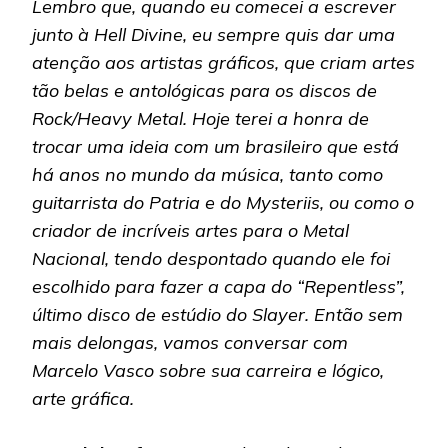
Lembro que, quando eu comecei a escrever
junto à Hell Divine, eu sempre quis dar uma
atenção aos artistas gráficos, que criam artes
tão belas e antológicas para os discos de
Rock/Heavy Metal. Hoje terei a honra de
trocar uma ideia com um brasileiro que está
há anos no mundo da música, tanto como
guitarrista do Patria e do Mysteriis, ou como o
criador de incríveis artes para o Metal
Nacional, tendo despontado quando ele foi
escolhido para fazer a capa do “Repentless”,
último disco de estúdio do Slayer. Então sem
mais delongas, vamos conversar com
Marcelo Vasco sobre sua carreira e lógico,
arte gráfica.