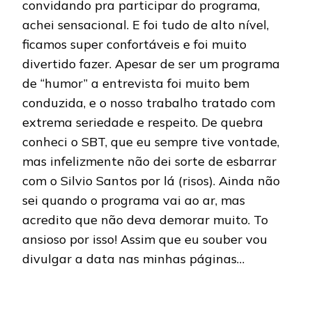
convidando pra participar do programa,
achei sensacional. E foi tudo de alto nível,
ficamos super confortáveis e foi muito
divertido fazer. Apesar de ser um programa
de “humor” a entrevista foi muito bem
conduzida, e o nosso trabalho tratado com
extrema seriedade e respeito. De quebra
conheci o SBT, que eu sempre tive vontade,
mas infelizmente não dei sorte de esbarrar
com o Silvio Santos por lá (risos). Ainda não
sei quando o programa vai ao ar, mas
acredito que não deva demorar muito. To
ansioso por isso! Assim que eu souber vou
divulgar a data nas minhas páginas…