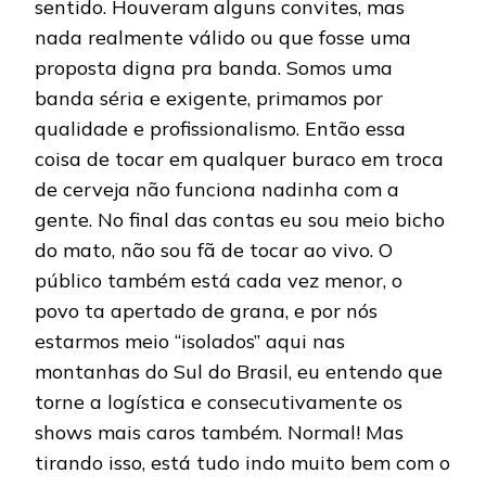
sentido. Houveram alguns convites, mas
nada realmente válido ou que fosse uma
proposta digna pra banda. Somos uma
banda séria e exigente, primamos por
qualidade e profissionalismo. Então essa
coisa de tocar em qualquer buraco em troca
de cerveja não funciona nadinha com a
gente. No final das contas eu sou meio bicho
do mato, não sou fã de tocar ao vivo. O
público também está cada vez menor, o
povo ta apertado de grana, e por nós
estarmos meio “isolados” aqui nas
montanhas do Sul do Brasil, eu entendo que
torne a logística e consecutivamente os
shows mais caros também. Normal! Mas
tirando isso, está tudo indo muito bem com o