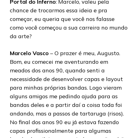
Portal do Inferno
: Marcelo, valeu pela
chance de trocarmos essa ideia e pra
começar, eu queria que você nos falasse
como você começou a sua carreira no mundo
da arte?
Marcelo Vasco
– O prazer é meu, Augusto.
Bom, eu comecei me aventurando em
meados dos anos 90, quando senti a
necessidade de desenvolver capas e layout
para minhas próprias bandas. Logo vieram
alguns amigos me pedindo ajuda para as
bandas deles e a partir daí a coisa toda foi
andando, mas a passos de tartaruga (risos).
No final dos anos 90 eu já estava fazendo
capas profissionalmente para algumas