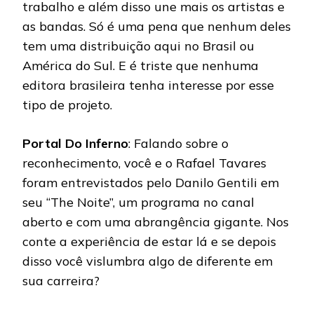
trabalho e além disso une mais os artistas e
as bandas. Só é uma pena que nenhum deles
tem uma distribuição aqui no Brasil ou
América do Sul. E é triste que nenhuma
editora brasileira tenha interesse por esse
tipo de projeto.
Portal Do Inferno
: Falando sobre o
reconhecimento, você e o Rafael Tavares
foram entrevistados pelo Danilo Gentili em
seu “The Noite”, um programa no canal
aberto e com uma abrangência gigante. Nos
conte a experiência de estar lá e se depois
disso você vislumbra algo de diferente em
sua carreira?