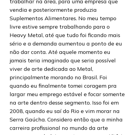
trabalhar na área, para uma empresa que
vendia e posteriormente produzia
Suplementos Alimentares. No meu tempo
livre estive sempre trabalhando para o
Heavy Metal, até que tudo foi ficando mais
sério e a demanda aumentou a ponto de eu
não dar conta. Até aquele momento eu
jamais teria imaginado que seria possível
viver de arte dedicada ao Metal,
principalmente morando no Brasil. Foi
quando eu finalmente tomei coragem pra
largar meu emprego estável e focar somente
na arte dentro desse segmento. Isso foi em
2008, quando eu saí do Rio e vim morar na
Serra Gaúcha. Considero então que a minha
carreira profissional no mundo da arte