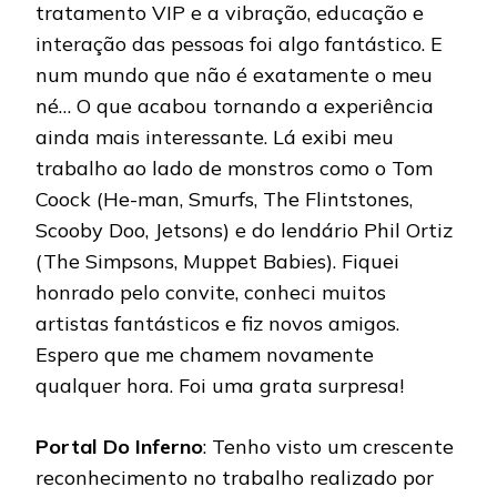
tratamento VIP e a vibração, educação e
interação das pessoas foi algo fantástico. E
num mundo que não é exatamente o meu
né… O que acabou tornando a experiência
ainda mais interessante. Lá exibi meu
trabalho ao lado de monstros como o Tom
Coock (He-man, Smurfs, The Flintstones,
Scooby Doo, Jetsons) e do lendário Phil Ortiz
(The Simpsons, Muppet Babies). Fiquei
honrado pelo convite, conheci muitos
artistas fantásticos e fiz novos amigos.
Espero que me chamem novamente
qualquer hora. Foi uma grata surpresa!
Portal Do Inferno
: Tenho visto um crescente
reconhecimento no trabalho realizado por