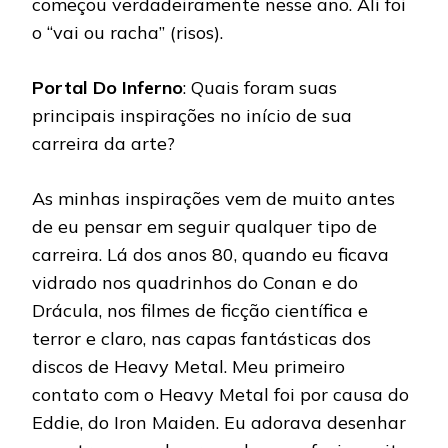
começou verdadeiramente nesse ano. Ali foi
o “vai ou racha” (risos).
Portal Do Inferno
: Quais foram suas
principais inspirações no início de sua
carreira da arte?
As minhas inspirações vem de muito antes
de eu pensar em seguir qualquer tipo de
carreira. Lá dos anos 80, quando eu ficava
vidrado nos quadrinhos do Conan e do
Drácula, nos filmes de ficção científica e
terror e claro, nas capas fantásticas dos
discos de Heavy Metal. Meu primeiro
contato com o Heavy Metal foi por causa do
Eddie, do Iron Maiden. Eu adorava desenhar