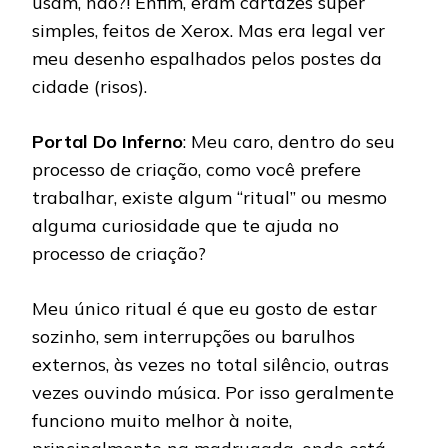
usam, não?! Enfim, eram cartazes super
simples, feitos de Xerox. Mas era legal ver
meu desenho espalhados pelos postes da
cidade (risos).
Portal Do Inferno
: Meu caro, dentro do seu
processo de criação, como você prefere
trabalhar, existe algum “ritual” ou mesmo
alguma curiosidade que te ajuda no
processo de criação?
Meu único ritual é que eu gosto de estar
sozinho, sem interrupções ou barulhos
externos, às vezes no total silêncio, outras
vezes ouvindo música. Por isso geralmente
funciono muito melhor à noite,