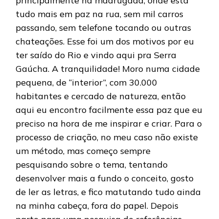
principalmente na madrugada, onde está
tudo mais em paz na rua, sem mil carros
passando, sem telefone tocando ou outras
chateações. Esse foi um dos motivos por eu
ter saído do Rio e vindo aqui pra Serra
Gaúcha. A tranquilidade! Moro numa cidade
pequena, de “interior”, com 30.000
habitantes e cercado de natureza, então
aqui eu encontro facilmente essa paz que eu
preciso na hora de me inspirar e criar. Para o
processo de criação, no meu caso não existe
um método, mas começo sempre
pesquisando sobre o tema, tentando
desenvolver mais a fundo o conceito, gosto
de ler as letras, e fico matutando tudo ainda
na minha cabeça, fora do papel. Depois