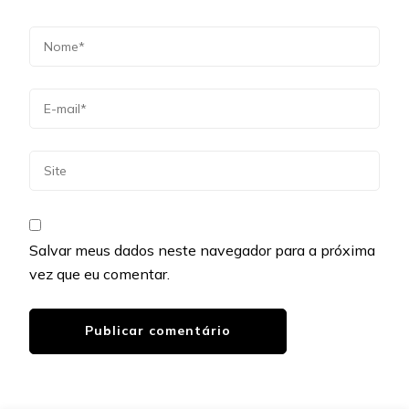
Salvar meus dados neste navegador para a próxima
vez que eu comentar.