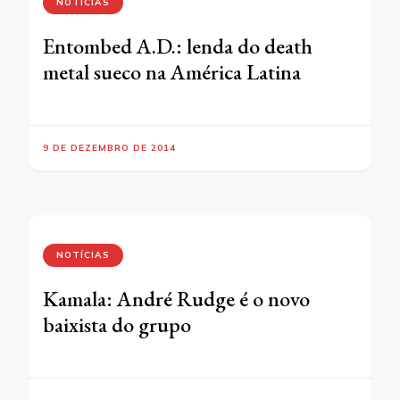
NOTÍCIAS
Entombed A.D.: lenda do death
metal sueco na América Latina
9 DE DEZEMBRO DE 2014
NOTÍCIAS
Kamala: André Rudge é o novo
baixista do grupo