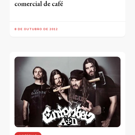
comercial de café
8 DE OUTUBRO DE 2012