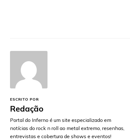
ESCRITO POR
Redação
Portal do Inferno é um site especializado em
notícias do rock n roll ao metal extremo, resenhas,
entrevistas e cobertura de shows e eventos!