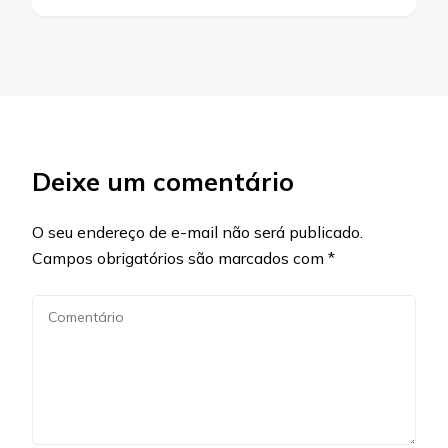
Deixe um comentário
O seu endereço de e-mail não será publicado.
Campos obrigatórios são marcados com
*