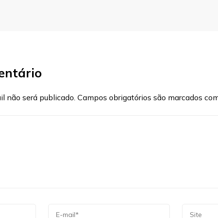
entário
l não será publicado.
Campos obrigatórios são marcados co