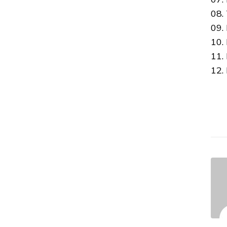
08.
09.
10.
11.
12. 