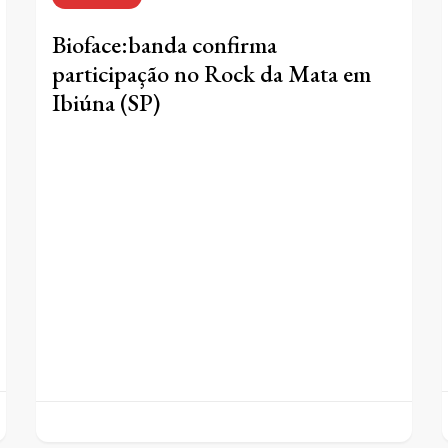
Bioface:banda confirma
participação no Rock da Mata em
Ibiúna (SP)