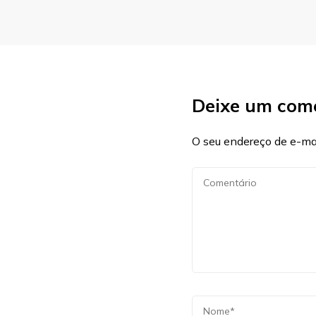
Deixe um com
O seu endereço de e-mai