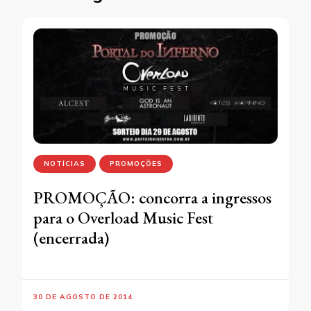
NOTÍCIAS
PROMOÇÕES
PROMOÇÃO: concorra a ingressos
para o Overload Music Fest
(encerrada)
30 DE AGOSTO DE 2014