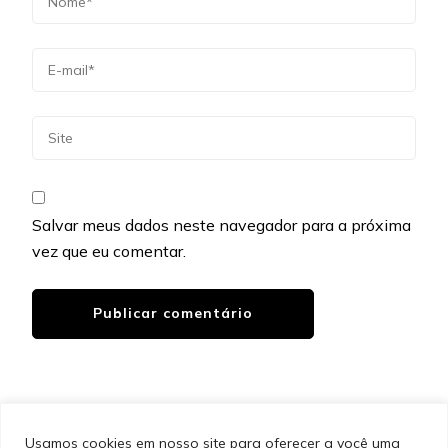
Salvar meus dados neste navegador para a próxima
vez que eu comentar.
Usamos cookies em nosso site para oferecer a você uma