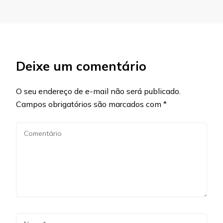
Deixe um comentário
O seu endereço de e-mail não será publicado.
Campos obrigatórios são marcados com
*