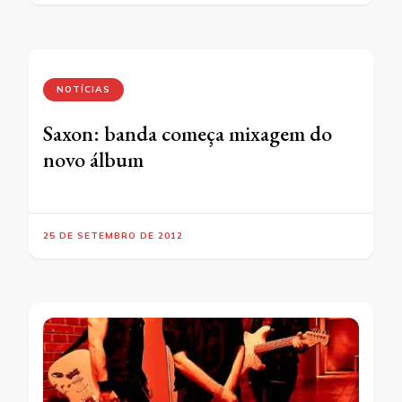
NOTÍCIAS
Saxon: banda começa mixagem do
novo álbum
25 DE SETEMBRO DE 2012