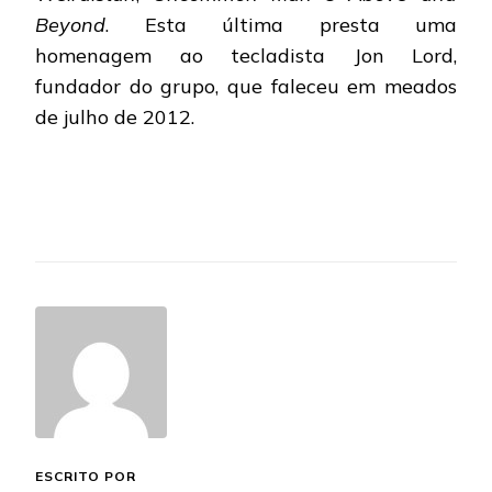
Beyond
. Esta última presta uma
homenagem ao tecladista Jon Lord,
fundador do grupo, que faleceu em meados
de julho de 2012.
ESCRITO POR