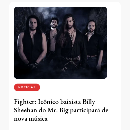
NOTÍCIAS
Fighter: Icônico baixista Billy
Sheehan do Mr. Big participará de
nova música