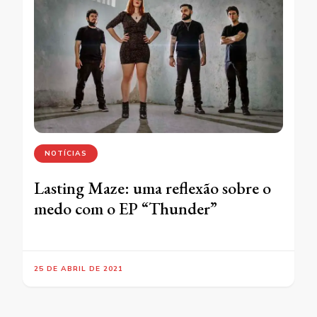
NOTÍCIAS
Lasting Maze: uma reflexão sobre o
medo com o EP “Thunder”
25 DE ABRIL DE 2021