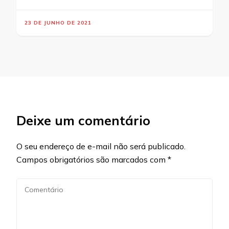
23 DE JUNHO DE 2021
Deixe um comentário
O seu endereço de e-mail não será publicado.
Campos obrigatórios são marcados com
*