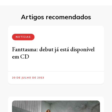
Artigos recomendados
NOTÍCIAS
Fanttasma: debut já está disponível
em CD
20 DE JULHO DE 2013