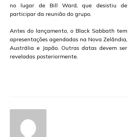
no lugar de Bill Ward, que desistiu de
participar da reunião do grupo.
Antes do lançamento, o Black Sabbath tem
apresentações agendadas na Nova Zelândia,
Austrália e Japão. Outras datas devem ser
reveladas posteriormente.