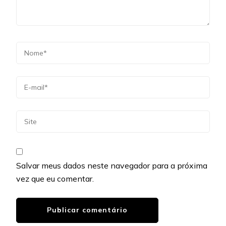
Salvar meus dados neste navegador para a próxima
vez que eu comentar.