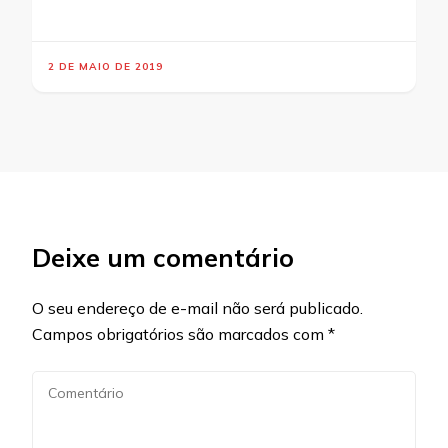
2 DE MAIO DE 2019
Deixe um comentário
O seu endereço de e-mail não será publicado.
Campos obrigatórios são marcados com
*