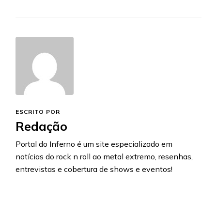
ESCRITO POR
Redação
Portal do Inferno é um site especializado em
notícias do rock n roll ao metal extremo, resenhas,
entrevistas e cobertura de shows e eventos!