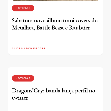
NOTÍCIAS
Sabaton: novo álbum trará covers do
Metallica, Battle Beast e Raubtier
14 DE MARÇO DE 2014
NOTÍCIAS
Dragons’Cry: banda lança perfil no
twitter