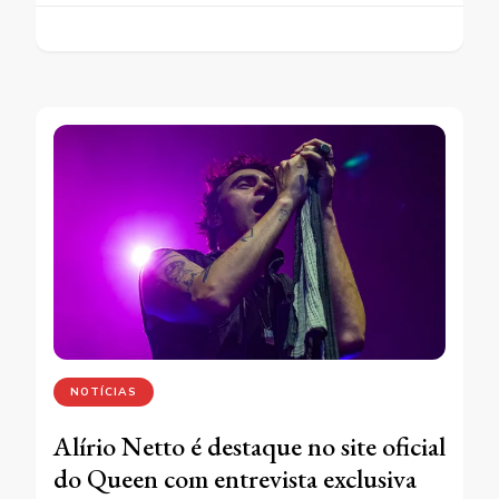
NOTÍCIAS
Alírio Netto é destaque no site oficial
do Queen com entrevista exclusiva