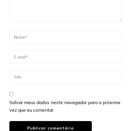
Salvar meus dados neste navegador para a próxima
vez que eu comentar.