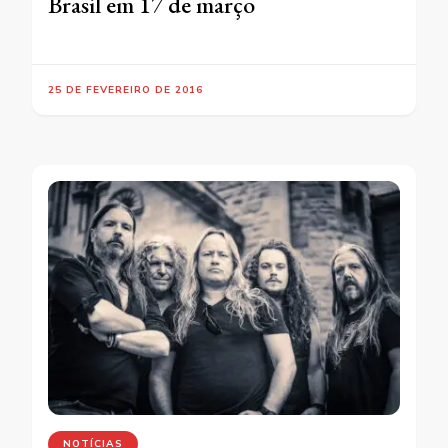
Brasil em 17 de março
25 DE FEVEREIRO DE 2016
NOTÍCIAS