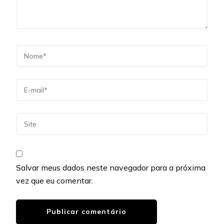
Salvar meus dados neste navegador para a próxima
vez que eu comentar.