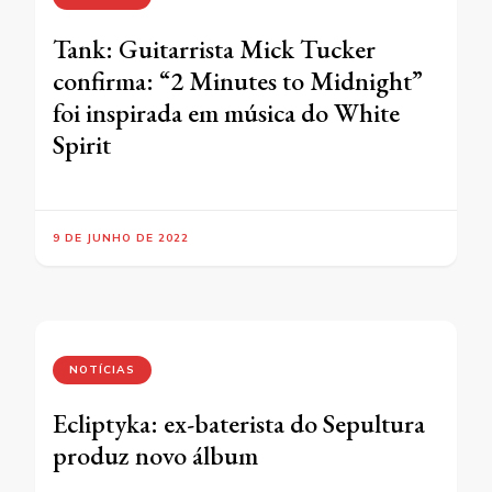
Tank: Guitarrista Mick Tucker
confirma: “2 Minutes to Midnight”
foi inspirada em música do White
Spirit
9 DE JUNHO DE 2022
NOTÍCIAS
Ecliptyka: ex-baterista do Sepultura
produz novo álbum