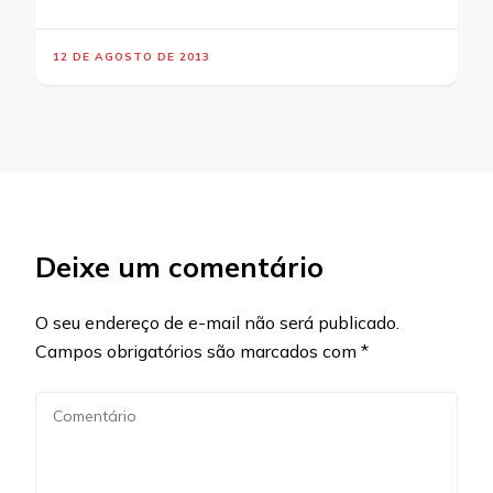
12 DE AGOSTO DE 2013
Deixe um comentário
O seu endereço de e-mail não será publicado.
Campos obrigatórios são marcados com
*