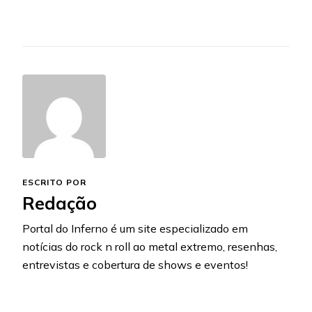
ESCRITO POR
Redação
Portal do Inferno é um site especializado em
notícias do rock n roll ao metal extremo, resenhas,
entrevistas e cobertura de shows e eventos!