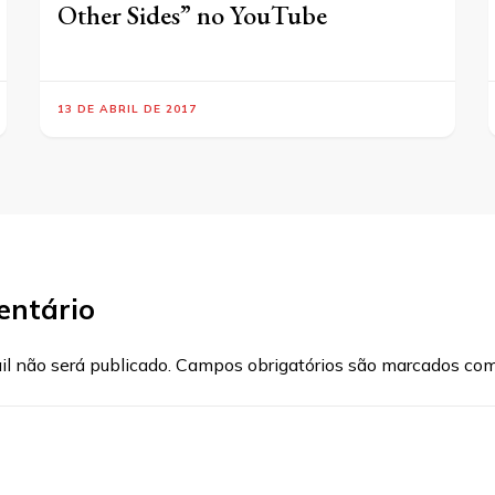
Other Sides” no YouTube
13 DE ABRIL DE 2017
entário
l não será publicado.
Campos obrigatórios são marcados co