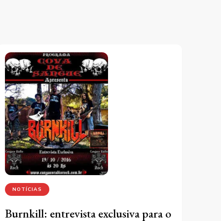
NOTÍCIAS
Burnkill: entrevista exclusiva para o