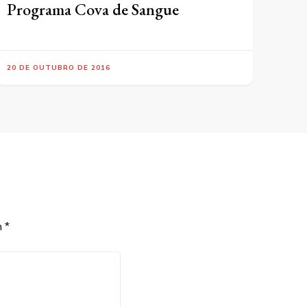
Programa Cova de Sangue
20 DE OUTUBRO DE 2016
m
*