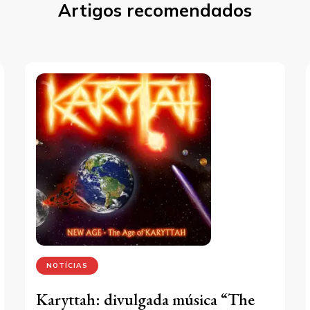
Artigos recomendados
NOTÍCIAS
Karyttah: divulgada música “The