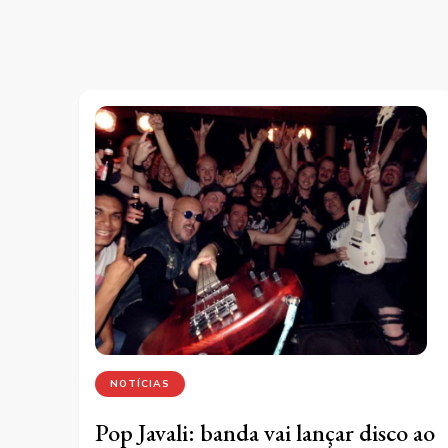
NOTÍCIAS
Pop Javali: banda vai lançar disco ao