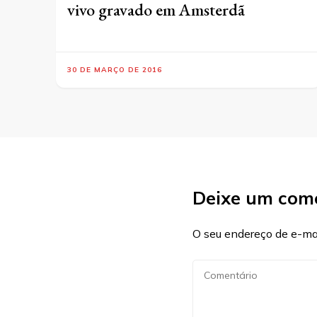
vivo gravado em Amsterdã
30 DE MARÇO DE 2016
Deixe um com
O seu endereço de e-mai