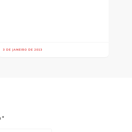
3 DE JANEIRO DE 2013
m
*