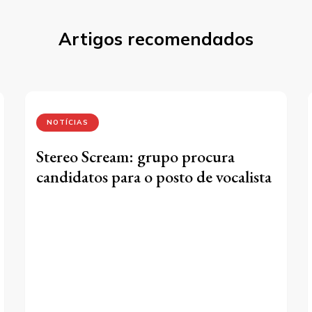
Artigos recomendados
NOTÍCIAS
Stereo Scream: grupo procura
candidatos para o posto de vocalista