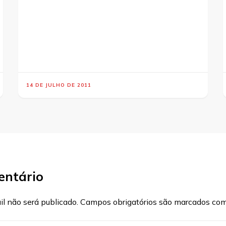
14 DE JULHO DE 2011
entário
l não será publicado.
Campos obrigatórios são marcados co