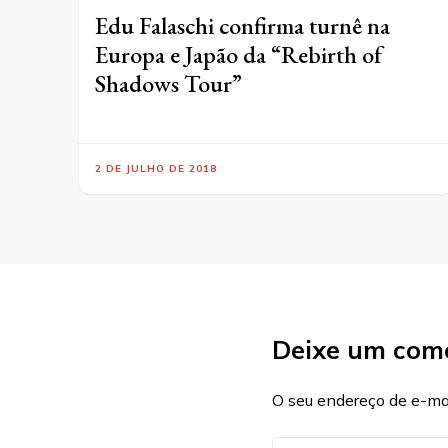
Edu Falaschi confirma turnê na
Europa e Japão da “Rebirth of
Shadows Tour”
2 DE JULHO DE 2018
Deixe um com
O seu endereço de e-mai