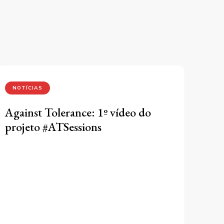
NOTÍCIAS
Against Tolerance: 1º vídeo do
projeto #ATSessions