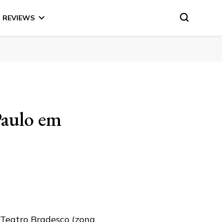
REVIEWS
Paulo em
Teatro Bradesco (zona