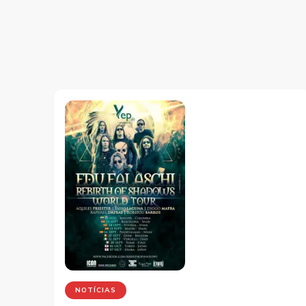
NOTÍCIAS