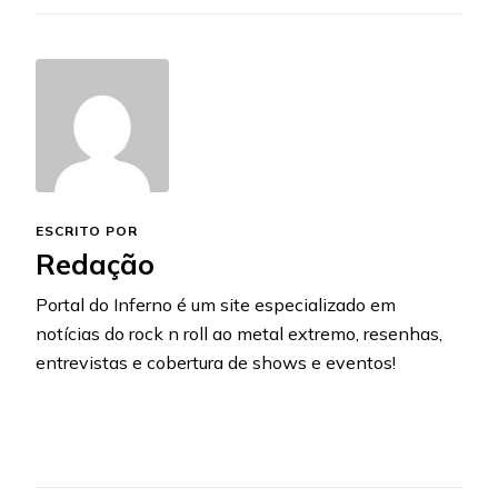
ESCRITO POR
Redação
Portal do Inferno é um site especializado em
notícias do rock n roll ao metal extremo, resenhas,
entrevistas e cobertura de shows e eventos!