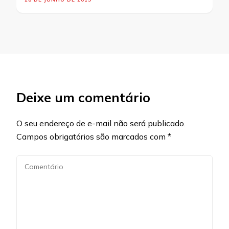
Deixe um comentário
O seu endereço de e-mail não será publicado.
Campos obrigatórios são marcados com
*