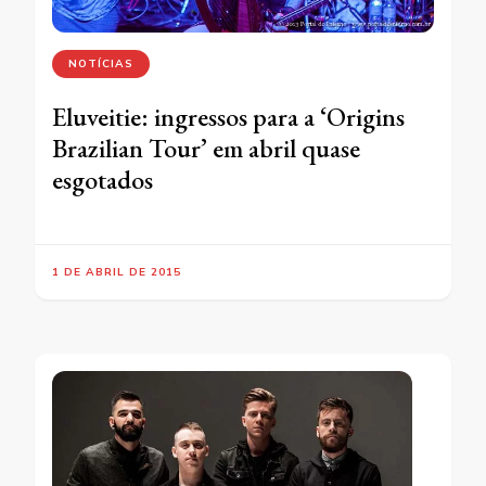
NOTÍCIAS
Eluveitie: ingressos para a ‘Origins
Brazilian Tour’ em abril quase
esgotados
1 DE ABRIL DE 2015