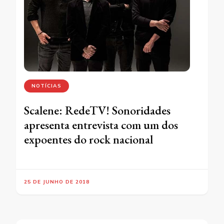
NOTÍCIAS
Scalene: RedeTV! Sonoridades
apresenta entrevista com um dos
expoentes do rock nacional
25 DE JUNHO DE 2018