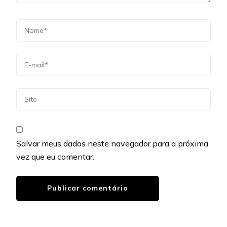
Salvar meus dados neste navegador para a próxima
vez que eu comentar.