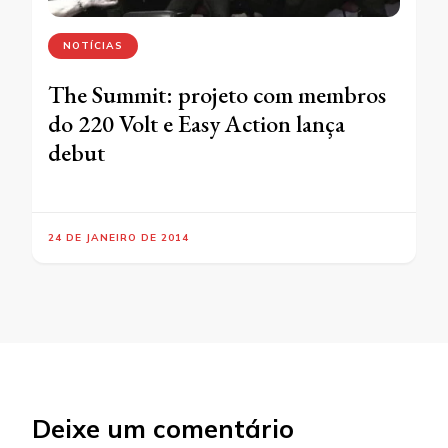
NOTÍCIAS
The Summit: projeto com membros
do 220 Volt e Easy Action lança
debut
24 DE JANEIRO DE 2014
Deixe um comentário