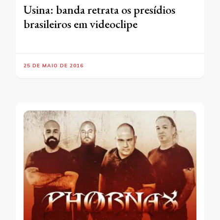
Usina: banda retrata os presídios
brasileiros em videoclipe
25 DE MAIO DE 2016