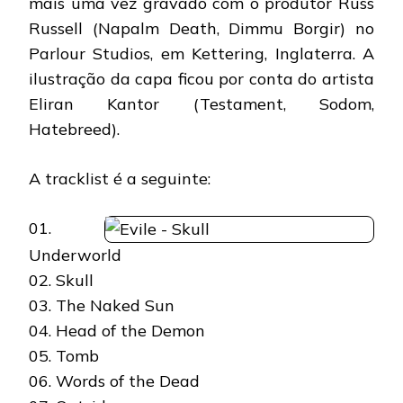
mais uma vez gravado com o produtor Russ
Russell (Napalm Death, Dimmu Borgir) no
Parlour Studios, em Kettering, Inglaterra. A
ilustração da capa ficou por conta do artista
Eliran Kantor (Testament, Sodom,
Hatebreed).
A tracklist é a seguinte:
01.
Underworld
02. Skull
03. The Naked Sun
04. Head of the Demon
05. Tomb
06. Words of the Dead