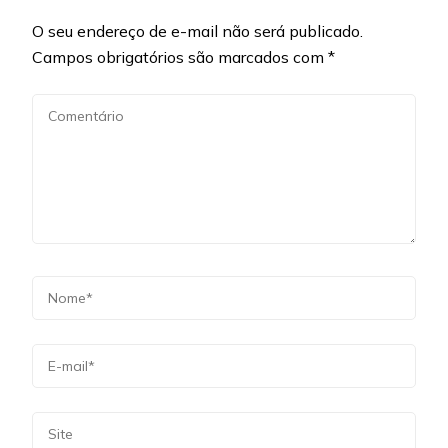
O seu endereço de e-mail não será publicado.
Campos obrigatórios são marcados com
*