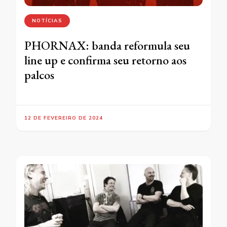
NOTÍCIAS
PHORNAX: banda reformula seu
line up e confirma seu retorno aos
palcos
12 DE FEVEREIRO DE 2024