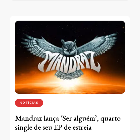
NOTÍCIAS
Mandraz lança ‘Ser alguém’, quarto
single de seu EP de estreia