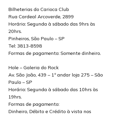
Bilheterias do Carioca Club
Rua Cardeal Arcoverde, 2899
Horário: Segunda à sábado das 9hrs às
20hrs.
Pinheiros, São Paulo – SP
Tel: 3813-8598
Formas de pagamento: Somente dinheiro.
Hole – Galeria do Rock
Av. São João, 439 – 1º andar loja 275 – São
Paulo – SP
Horário: Segunda à sábado das 10hrs às
19hrs.
Formas de pagamento:
Dinheiro, Débito e Crédito à vista nos