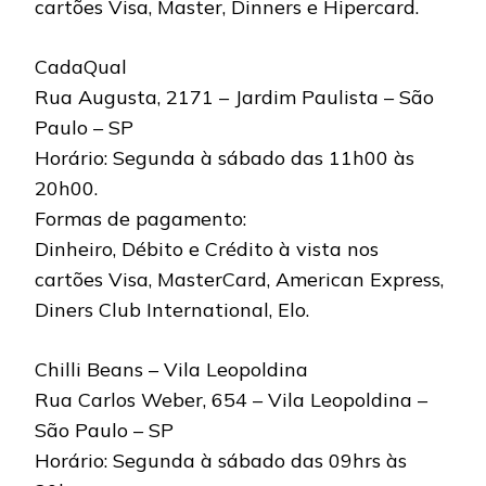
cartões Visa, Master, Dinners e Hipercard.
CadaQual
Rua Augusta, 2171 – Jardim Paulista – São
Paulo – SP
Horário: Segunda à sábado das 11h00 às
20h00.
Formas de pagamento:
Dinheiro, Débito e Crédito à vista nos
cartões Visa, MasterCard, American Express,
Diners Club International, Elo.
Chilli Beans – Vila Leopoldina
Rua Carlos Weber, 654 – Vila Leopoldina –
São Paulo – SP
Horário: Segunda à sábado das 09hrs às