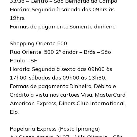
33/36 – Centro – São Bernardo do Campo
Horário: Segunda à sábado das 09hrs às
19hrs.
Formas de pagamento:Somente dinheiro
Shopping Oriente 500
Rua Oriente, 500 2º andar – Brás – São
Paulo – SP
Horário: Segunda à sexta das 09h00 às
17h00, sábados das 09h00 às 13h30.
Formas de pagamento:Dinheiro, Débito e
Crédito à vista nos cartões Visa, MasterCard,
American Express, Diners Club International,
Elo.
Papelaria Express (Posto Ipiranga)