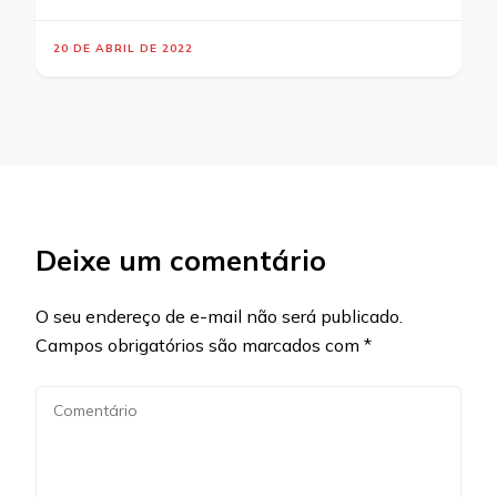
20 DE ABRIL DE 2022
Deixe um comentário
O seu endereço de e-mail não será publicado.
Campos obrigatórios são marcados com
*