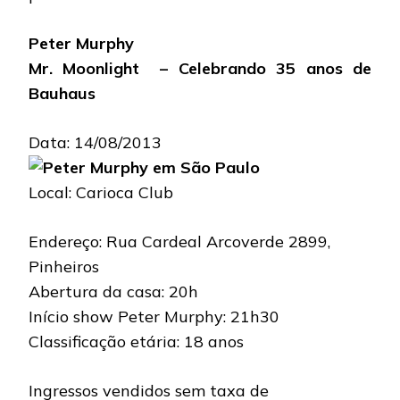
Peter Murphy
Mr. Moonlight – Celebrando 35 anos de
Bauhaus
Data: 14/08/2013
Local: Carioca Club
Endereço: Rua Cardeal Arcoverde 2899,
Pinheiros
Abertura da casa: 20h
Início show Peter Murphy: 21h30
Classificação etária: 18 anos
Ingressos vendidos sem taxa de