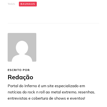
TAGS:
BAUHAUS
ESCRITO POR
Redação
Portal do Inferno é um site especializado em
notícias do rock n roll ao metal extremo, resenhas,
entrevistas e cobertura de shows e eventos!