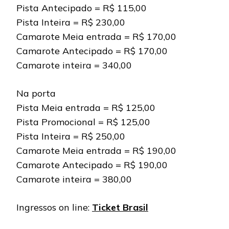
Pista Antecipado = R$ 115,00
Pista Inteira = R$ 230,00
Camarote Meia entrada = R$ 170,00
Camarote Antecipado = R$ 170,00
Camarote inteira = 340,00
Na porta
Pista Meia entrada = R$ 125,00
Pista Promocional = R$ 125,00
Pista Inteira = R$ 250,00
Camarote Meia entrada = R$ 190,00
Camarote Antecipado = R$ 190,00
Camarote inteira = 380,00
Ingressos on line:
Ticket Brasil