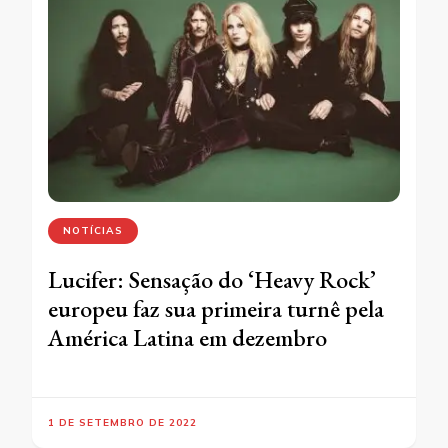
NOTÍCIAS
Lucifer: Sensação do ‘Heavy Rock’
europeu faz sua primeira turnê pela
América Latina em dezembro
1 DE SETEMBRO DE 2022