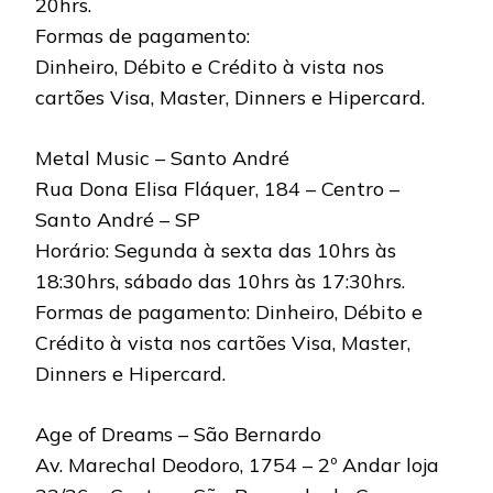
20hrs.
Formas de pagamento:
Dinheiro, Débito e Crédito à vista nos
cartões Visa, Master, Dinners e Hipercard.
Metal Music – Santo André
Rua Dona Elisa Fláquer, 184 – Centro –
Santo André – SP
Horário: Segunda à sexta das 10hrs às
18:30hrs, sábado das 10hrs às 17:30hrs.
Formas de pagamento: Dinheiro, Débito e
Crédito à vista nos cartões Visa, Master,
Dinners e Hipercard.
Age of Dreams – São Bernardo
Av. Marechal Deodoro, 1754 – 2º Andar loja