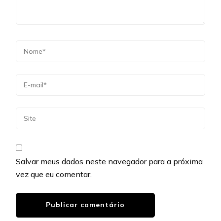
Salvar meus dados neste navegador para a próxima
vez que eu comentar.