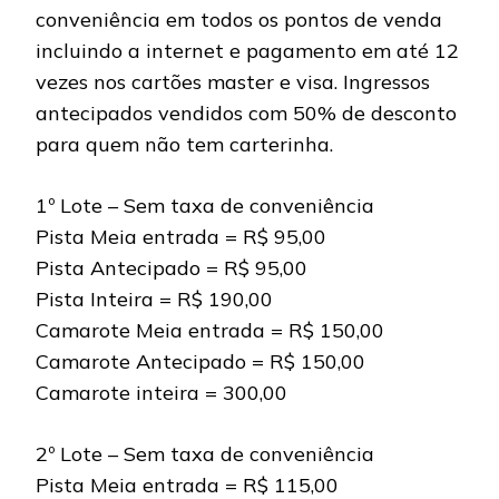
conveniência em todos os pontos de venda
incluindo a internet e pagamento em até 12
vezes nos cartões master e visa. Ingressos
antecipados vendidos com 50% de desconto
para quem não tem carterinha.
1º Lote – Sem taxa de conveniência
Pista Meia entrada = R$ 95,00
Pista Antecipado = R$ 95,00
Pista Inteira = R$ 190,00
Camarote Meia entrada = R$ 150,00
Camarote Antecipado = R$ 150,00
Camarote inteira = 300,00
2º Lote – Sem taxa de conveniência
Pista Meia entrada = R$ 115,00