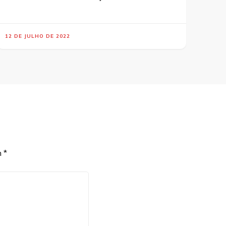
12 DE JULHO DE 2022
m
*