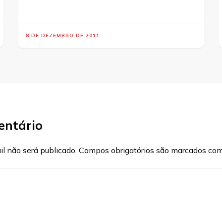
8 DE DEZEMBRO DE 2011
entário
l não será publicado.
Campos obrigatórios são marcados co