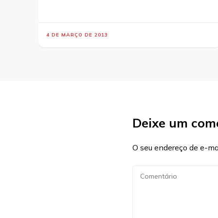
4 DE MARÇO DE 2013
Deixe um com
O seu endereço de e-mai