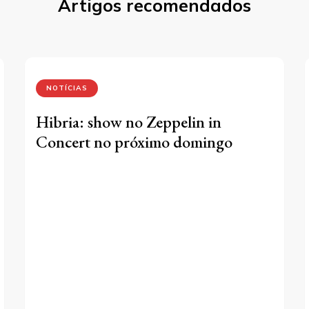
Artigos recomendados
NOTÍCIAS
Hibria: show no Zeppelin in
Concert no próximo domingo