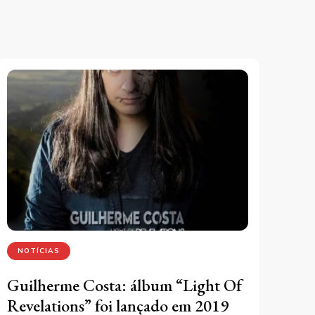
NOTÍCIAS
Guilherme Costa: álbum “Light Of
Revelations” foi lançado em 2019