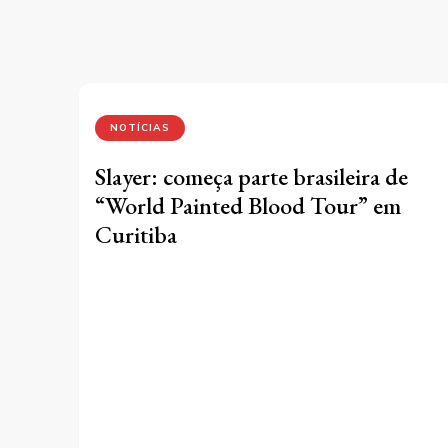
NOTÍCIAS
Slayer: começa parte brasileira de
“World Painted Blood Tour” em
Curitiba