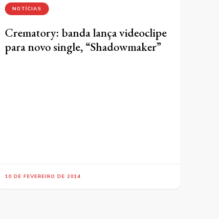
NOTÍCIAS
Crematory: banda lança videoclipe
para novo single, “Shadowmaker”
10 DE FEVEREIRO DE 2014