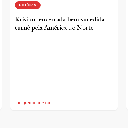
NOTÍCIAS
Krisiun: encerrada bem-sucedida
turnê pela América do Norte
3 DE JUNHO DE 2013