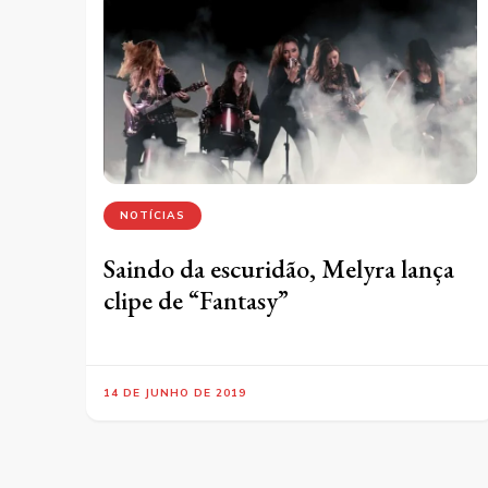
NOTÍCIAS
Saindo da escuridão, Melyra lança
clipe de “Fantasy”
14 DE JUNHO DE 2019