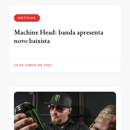
NOTÍCIAS
Machine Head: banda apresenta
novo baixista
24 DE JUNHO DE 2013