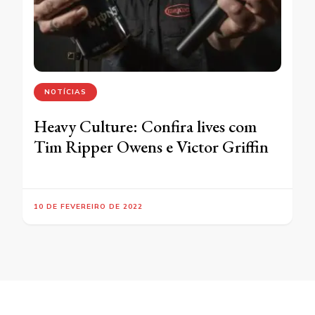
NOTÍCIAS
Heavy Culture: Confira lives com
Tim Ripper Owens e Victor Griffin
10 DE FEVEREIRO DE 2022