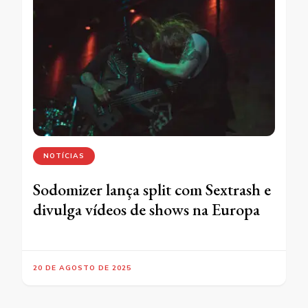
NOTÍCIAS
Sodomizer lança split com Sextrash e
divulga vídeos de shows na Europa
20 DE AGOSTO DE 2025