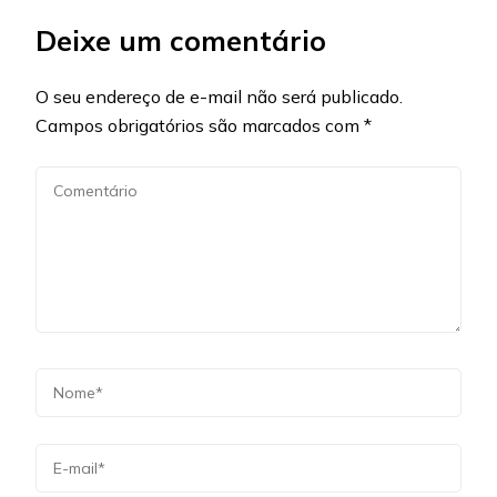
Deixe um comentário
O seu endereço de e-mail não será publicado.
Campos obrigatórios são marcados com
*