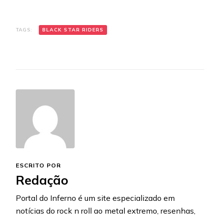
TAGS:
BLACK STAR RIDERS
ESCRITO POR
Redação
Portal do Inferno é um site especializado em
notícias do rock n roll ao metal extremo, resenhas,