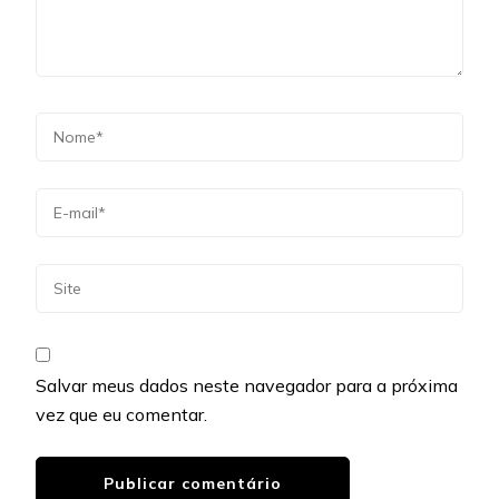
Salvar meus dados neste navegador para a próxima
vez que eu comentar.