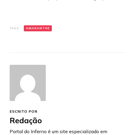
TAGS:
AMARANTHE
ESCRITO POR
Redação
Portal do Inferno é um site especializado em