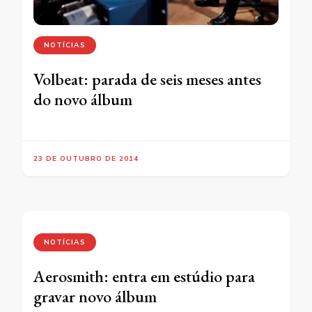
NOTÍCIAS
Volbeat: parada de seis meses antes
do novo álbum
23 DE OUTUBRO DE 2014
NOTÍCIAS
Aerosmith: entra em estúdio para
gravar novo álbum