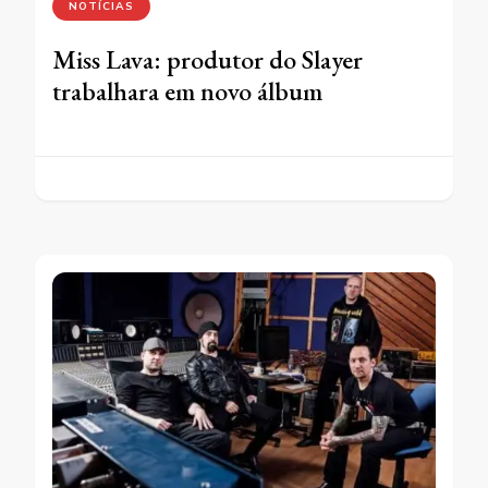
NOTÍCIAS
Miss Lava: produtor do Slayer
trabalhara em novo álbum