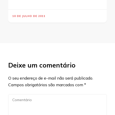
10 DE JULHO DE 2011
Deixe um comentário
O seu endereço de e-mail não será publicado.
Campos obrigatórios são marcados com
*