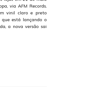
pa, via AFM Records.
 vinil claro e preto
 que está lançando o
da, a nova versão sai