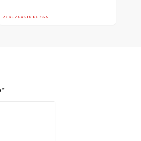
27 DE AGOSTO DE 2025
m
*