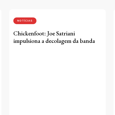
NOTÍCIAS
Chickenfoot: Joe Satriani
impulsiona a decolagem da banda