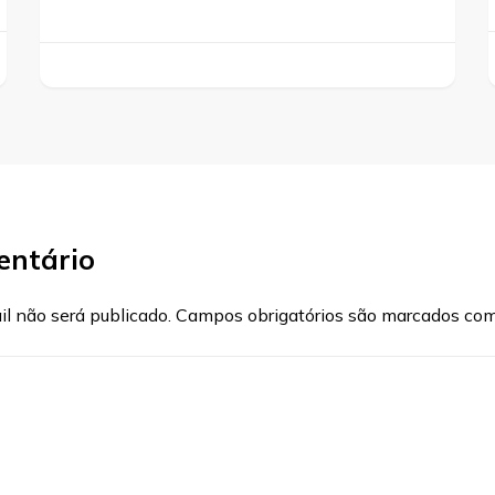
entário
l não será publicado.
Campos obrigatórios são marcados co