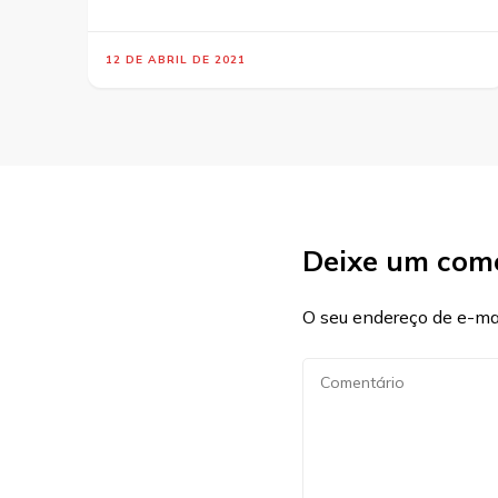
12 DE ABRIL DE 2021
Deixe um com
O seu endereço de e-mai