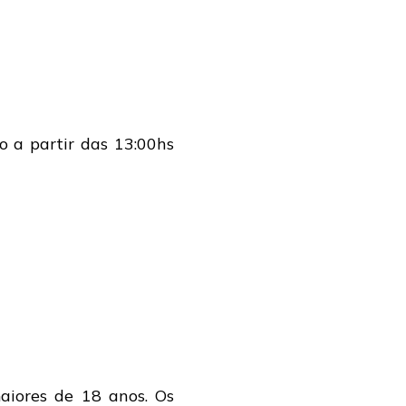
o a partir das 13:00hs
iores de 18 anos. Os