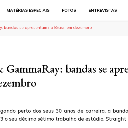
MATÉRIAS ESPECIAIS
FOTOS
ENTREVISTAS
 bandas se apresentam no Brasil, em dezembro
& GammaRay: bandas se apr
dezembro
gando perto dos seus 30 anos de carreira, a banda
3 o seu décimo sétimo trabalho de estúdio, Straight O