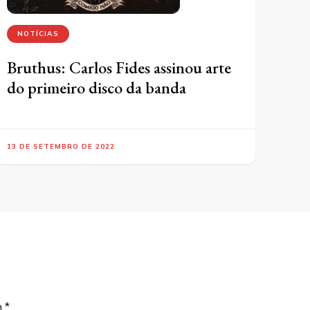
NOTÍCIAS
Bruthus: Carlos Fides assinou arte
do primeiro disco da banda
13 DE SETEMBRO DE 2022
m
*