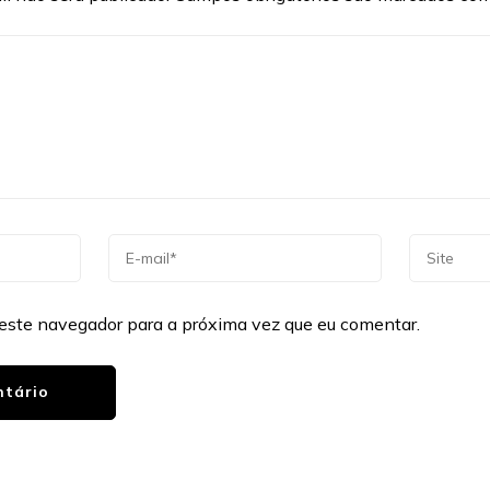
este navegador para a próxima vez que eu comentar.