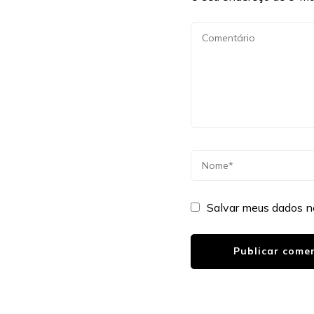
Salvar meus dados n