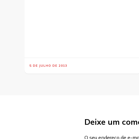
5 DE JULHO DE 2013
Deixe um com
O seu endereço de e-mai