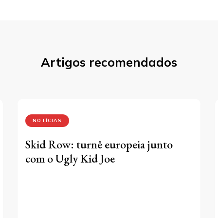
Artigos recomendados
NOTÍCIAS
Skid Row: turnê europeia junto
com o Ugly Kid Joe