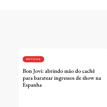
NOTÍCIAS
Bon Jovi: abrindo mão do cachê
para baratear ingressos de show na
Espanha